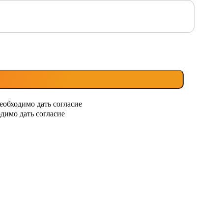
еобходимо дать согласие
димо дать согласие