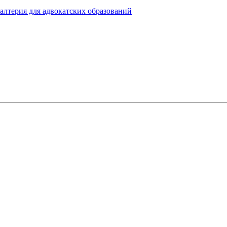
алтерия для адвокатских образований