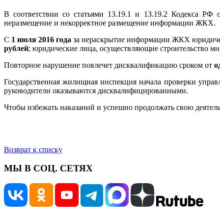
В соответствии со статьями 13.19.1 и 13.19.2 Кодекса Р
неразмещение и некорректное размещение информации ЖКХ.
С
1 июля 2016 года
за нераскрытие информации ЖКХ юридичес
рублей
; юридические лица, осуществляющие строительство м
Повторное нарушение повлечет дисквалификацию сроком от
о
Государственная жилищная инспекция начала проверки управ
руководители оказываются дисквалифицированными.
Чтобы избежать наказаний и успешно продолжать свою деятел
Возврат к списку
МЫ В СОЦ. СЕТЯХ