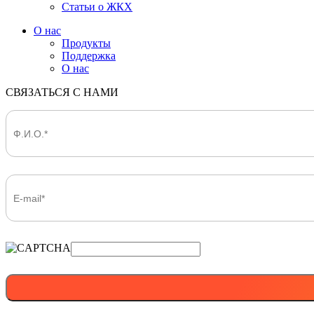
Статьи о ЖКХ
О нас
Продукты
Поддержка
О нас
СВЯЗАТЬСЯ С НАМИ