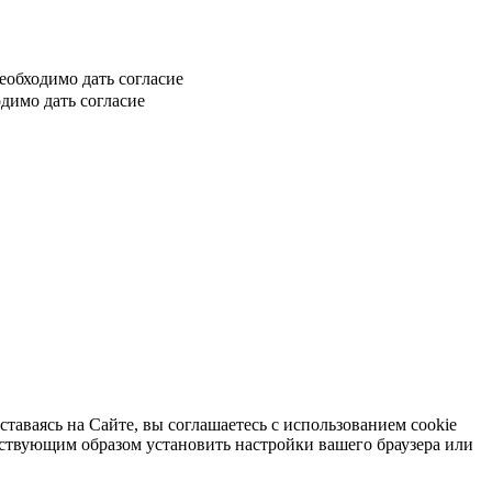
еобходимо дать согласие
димо дать согласие
таваясь на Сайте, вы соглашаетесь с использованием cookie
тствующим образом установить настройки вашего браузера или