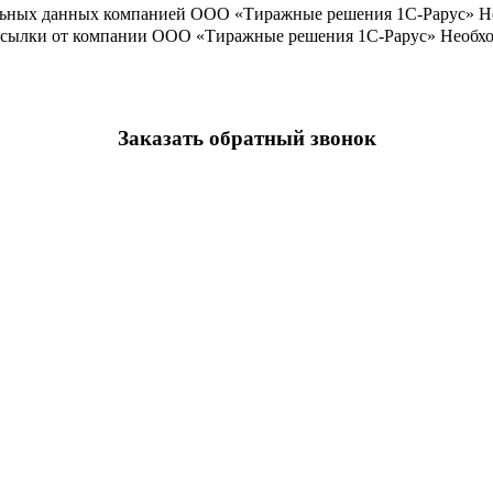
льных данных компанией ООО «Тиражные решения 1С-Рарус»
Н
ассылки от компании ООО «Тиражные решения 1С-Рарус»
Необхо
Заказать обратный звонок