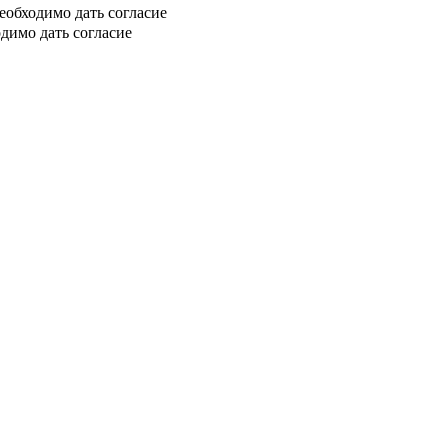
еобходимо дать согласие
димо дать согласие