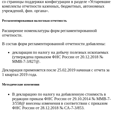
со страницы поддержки конфигурации в разделе «Устаревшие
комплекты отчетности казенных, бюджетных, автономных
учреждений, фин. органа».
Регламентированная налоговая отчетность
Расширение номенклатуры форм регламентированной
отчетности.
В состав форм регламентированной отчетности добавлены:
декларация по налогу на добычу полезных ископаемых
(утверждена приказом ФНС России от 20.12.2018 №
ММВ-7-3/827@.
Декларация применяется после 25.02.2019 начиная с отчета за
1 квартал 2019 года.
Методические изменения
В декларацию по налогу на добавленную стоимость в
редакции приказа ФНС России от 29.10.2014 № ММВ-7-
3/558@ внесены изменения в соответствии с приказом
ФНС России от 28.12.2018 № СА-7-3/853.