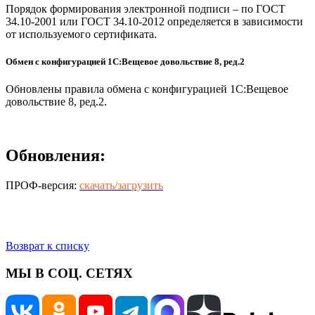
Порядок формирования электронной подписи – по ГОСТ
34.10-2001 или ГОСТ 34.10-2012 определяется в зависимости
от используемого сертификата.
Обмен с конфигурацией 1С:Вещевое довольствие 8, ред.2
Обновлены правила обмена с конфигурацией 1С:Вещевое
довольствие 8, ред.2.
Обновления:
ПРОФ-версия:
скачать/загрузить
Возврат к списку
МЫ В СОЦ. СЕТЯХ