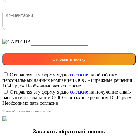
Отправляя эту форму, я даю
согласие
на обработку
персональных данных компанией ООО «Тиражные решения
1С-Рарус»
Необходимо дать согласие
Отправляя эту форму, я даю
согласие
на получение email-
рассылки от компании ООО «Тиражные решения 1С-Рарус»
Необходимо дать согласие
*поле обязательно к заполнению
Заказать обратный звонок