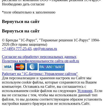
Необходимо дать согласие
*поле обязательно к заполнению
Вернуться на сайт
Вернуться на сайт
© Бренды "1С-Рарус", "Тиражные решения 1С-Рарус" 1994-
2026 (Все права защищены)
+7 (495) 777-25-43
,
otr@otr.rarus.ru
Согласие на обработку персональных данных
Политика конфиденциальности сайта otr-soft.ru
Работает на "1С-Битрикс: Управление сайтом"
Для персонализации и хранения настроек на Сайте мы
используем cookie файлы, которые сохраняются на Вашем
компьютере. Оставаясь на Сайте, вы соглашаетесь с
использованием cookie файлов на следующих
Условиях
. Если
вы не согласны с тем, чтобы мы использовали данный тип
файлов, то вы должны соответствующим образом установить
настройки вашего браузера или не использовать Сайт.