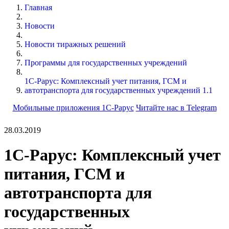
Главная
Новости
Новости тиражных решений
Программы для государственных учреждений
1С-Рарус: Комплексный учет питания, ГСМ и
автотранспорта для государственных учреждений 1.1
Мобильные приложения 1С-Рарус
Читайте нас в Telegram
28.03.2019
1С-Рарус: Комплексный учет
питания, ГСМ и
автотранспорта для
государственных