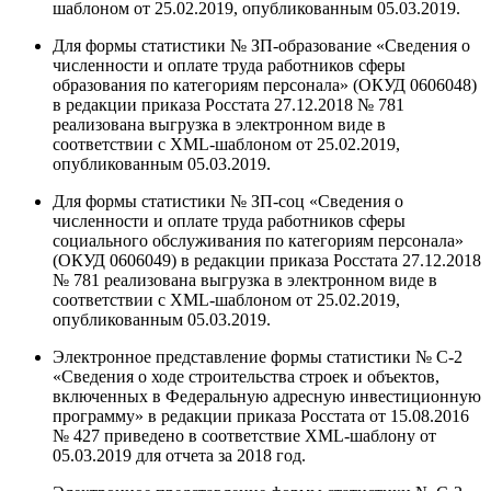
шаблоном от 25.02.2019, опубликованным 05.03.2019.
Для формы статистики № ЗП-образование «Сведения о
численности и оплате труда работников сферы
образования по категориям персонала» (ОКУД 0606048)
в редакции приказа Росстата 27.12.2018 № 781
реализована выгрузка в электронном виде в
соответствии с XML-шаблоном от 25.02.2019,
опубликованным 05.03.2019.
Для формы статистики № ЗП-соц «Сведения о
численности и оплате труда работников сферы
социального обслуживания по категориям персонала»
(ОКУД 0606049) в редакции приказа Росстата 27.12.2018
№ 781 реализована выгрузка в электронном виде в
соответствии с XML-шаблоном от 25.02.2019,
опубликованным 05.03.2019.
Электронное представление формы статистики № С-2
«Сведения о ходе строительства строек и объектов,
включенных в Федеральную адресную инвестиционную
программу» в редакции приказа Росстата от 15.08.2016
№ 427 приведено в соответствие XML-шаблону от
05.03.2019 для отчета за 2018 год.