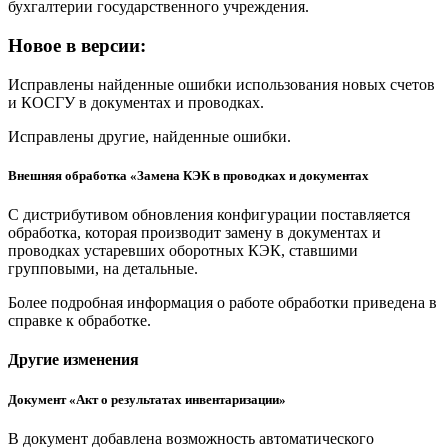
бухгалтерии государственного учреждения.
Новое в версии:
Исправлены найденные ошибки использования новых счетов
и КОСГУ в документах и проводках.
Исправлены другие, найденные ошибки.
Внешняя обработка «Замена КЭК в проводках и документах
С дистрибутивом обновления конфигурации поставляется
обработка, которая производит замену в документах и
проводках устаревших оборотных КЭК, ставшими
групповыми, на детальные.
Более подробная информация о работе обработки приведена в
справке к обработке.
Другие изменения
Документ «Акт о результатах инвентаризации»
В документ добавлена возможность автоматического