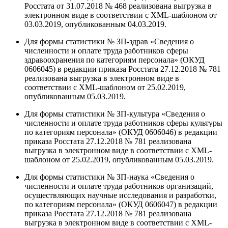
Росстата от 31.07.2018 № 468 реализована выгрузка в
электронном виде в соответствии с XML-шаблоном от
03.03.2019, опубликованным 04.03.2019.
Для формы статистики № ЗП-здрав «Сведения о
численности и оплате труда работников сферы
здравоохранения по категориям персонала» (ОКУД
0606045) в редакции приказа Росстата 27.12.2018 № 781
реализована выгрузка в электронном виде в
соответствии с XML-шаблоном от 25.02.2019,
опубликованным 05.03.2019.
Для формы статистики № ЗП-культура «Сведения о
численности и оплате труда работников сферы культуры
по категориям персонала» (ОКУД 0606046) в редакции
приказа Росстата 27.12.2018 № 781 реализована
выгрузка в электронном виде в соответствии с XML-
шаблоном от 25.02.2019, опубликованным 05.03.2019.
Для формы статистики № ЗП-наука «Сведения о
численности и оплате труда работников организаций,
осуществляющих научные исследования и разработки,
по категориям персонала» (ОКУД 0606047) в редакции
приказа Росстата 27.12.2018 № 781 реализована
выгрузка в электронном виде в соответствии с XML-