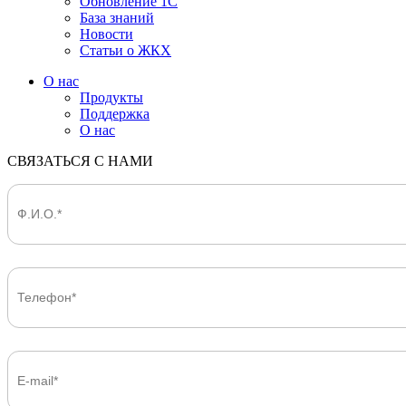
Обновление 1С
База знаний
Новости
Статьи о ЖКХ
О нас
Продукты
Поддержка
О нас
СВЯЗАТЬСЯ С НАМИ