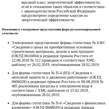
высокий класс энергетической эффективности,
если в отношении таких объектов в соответствии
с законодательством Российской Федерации
предусмотрено определение классов их
энергетической эффективности.
Изменения в электронном представлении форм регламентированной
отчетности
Электронное представление формы статистики № 9-КС
«Сведения о ценах на приобретенные основные
строительные материалы, детали и конструкции»
(ОКУД 0616004) в редакции приказа Росстата от
22.08.2018 № 512 приведено в соответствие XML-
шаблону от 26.02.2019, опубликованным 28.02.2019.
Для формы статистики № П-4 (НЗ) «Сведения о
неполной занятости и движении работников» (ОКУД
0606028) в редакции приказа Росстата от 06.08.2018 №
485 реализована выгрузка в электронном виде в
соответствии с XML-шаблоном от 25.02.2019,
опубликованным 28.02.2019.
Для формы статистики № П-6 «Сведения о финансовых
вложениях» (ОКУД 0608020) в редакции приказа