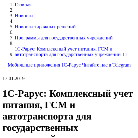
Главная
Новости
Новости тиражных решений
Программы для государственных учреждений
1С-Рарус: Комплексный учет питания, ГСМ и
автотранспорта для государственных учреждений 1.1
Мобильные приложения 1С-Рарус
Читайте нас в Telegram
17.01.2019
1С-Рарус: Комплексный учет
питания, ГСМ и
автотранспорта для
государственных