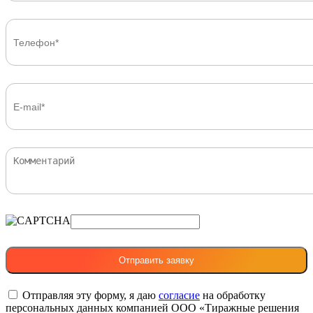
Отправляя эту форму, я даю
согласие
на обработку
персональных данных компанией ООО «Тиражные решения