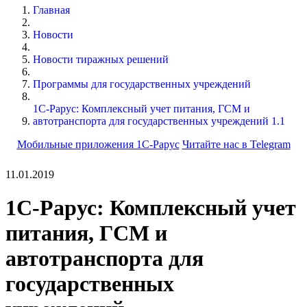
Главная
Новости
Новости тиражных решений
Программы для государственных учреждений
1С-Рарус: Комплексный учет питания, ГСМ и
автотранспорта для государственных учреждений 1.1
Мобильные приложения 1С-Рарус
Читайте нас в Telegram
11.01.2019
1С-Рарус: Комплексный учет
питания, ГСМ и
автотранспорта для
государственных