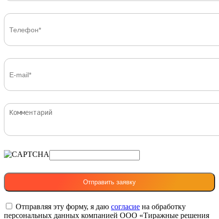
Отправляя эту форму, я даю
согласие
на обработку
персональных данных компанией ООО «Тиражные решения