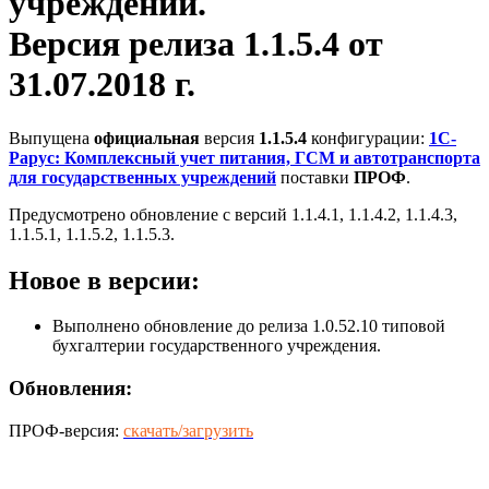
учреждений.
Версия релиза 1.1.5.4 от
31.07.2018 г.
Выпущена
официальная
версия
1.1.5.4
конфигурации:
1С-
Рарус: Комплексный учет питания, ГСМ и автотранспорта
для государственных учреждений
поставки
ПРОФ
.
Предусмотрено обновление с версий 1.1.4.1, 1.1.4.2, 1.1.4.3,
1.1.5.1, 1.1.5.2, 1.1.5.3.
Новое в версии:
Выполнено обновление до релиза 1.0.52.10 типовой
бухгалтерии государственного учреждения.
Обновления:
ПРОФ-версия:
скачать/загрузить