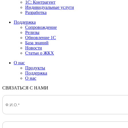
1С: Контрагент
Индивидуальные услуги
Разработка
Поддержка
Сопровождение
Релизы
Обновление 1С
База знаний
Новости
Статьи о ЖКХ
О нас
Продукты
Поддержка
О нас
СВЯЗАТЬСЯ С НАМИ