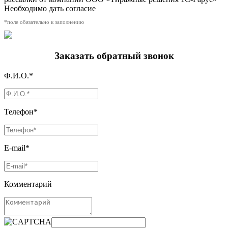
Необходимо дать согласие
*поле обязательно к заполнению
Заказать обратный звонок
Ф.И.О.*
Телефон*
E-mail*
Комментарий