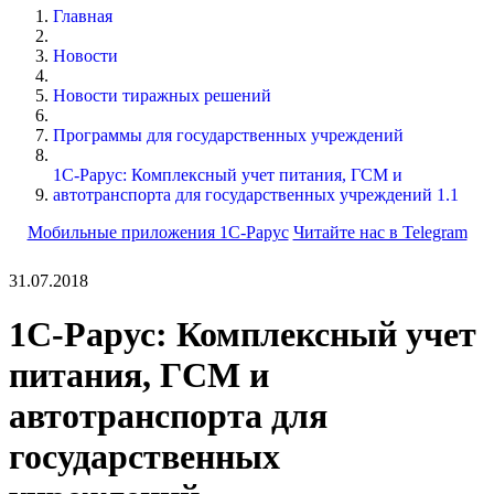
Главная
Новости
Новости тиражных решений
Программы для государственных учреждений
1С-Рарус: Комплексный учет питания, ГСМ и
автотранспорта для государственных учреждений 1.1
Мобильные приложения 1С-Рарус
Читайте нас в Telegram
31.07.2018
1С-Рарус: Комплексный учет
питания, ГСМ и
автотранспорта для
государственных