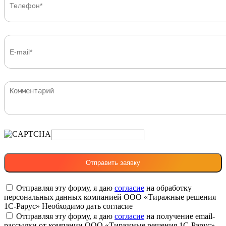
Отправляя эту форму, я даю
согласие
на обработку
персональных данных компанией ООО «Тиражные решения
1С-Рарус»
Необходимо дать согласие
Отправляя эту форму, я даю
согласие
на получение email-
рассылки от компании ООО «Тиражные решения 1С-Рарус»