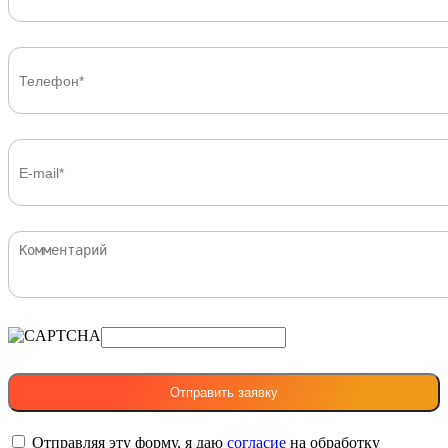
Отправляя эту форму, я даю
согласие
на обработку