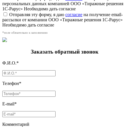
персональных данных компанией ООО «Тиражные решения
1С-Рарус»
Необходимо дать согласие
Отправляя эту форму, я даю
согласие
на получение email-
рассылки от компании ООО «Тиражные решения 1С-Рарус»
Необходимо дать согласие
*поле обязательно к заполнению
Заказать обратный звонок
Ф.И.О.*
Телефон*
E-mail*
Комментарий