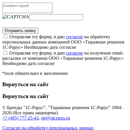
Отправляя эту форму, я даю
согласие
на обработку
персональных данных компанией ООО «Тиражные решения
1С-Рарус»
Необходимо дать согласие
Отправляя эту форму, я даю
согласие
на получение email-
рассылки от компании ООО «Тиражные решения 1С-Рарус»
Необходимо дать согласие
*поле обязательно к заполнению
Вернуться на сайт
Вернуться на сайт
© Бренды "1С-Рарус", "Тиражные решения 1С-Рарус" 1994-
2026 (Все права защищены)
+7 (495) 777-25-43
,
otr@otr.rarus.ru
Согласие на обработку персональных данных