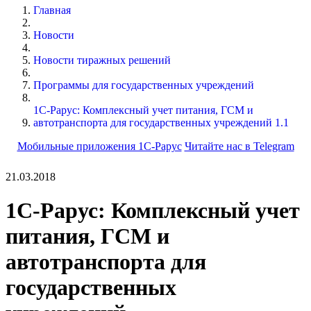
Главная
Новости
Новости тиражных решений
Программы для государственных учреждений
1С-Рарус: Комплексный учет питания, ГСМ и
автотранспорта для государственных учреждений 1.1
Мобильные приложения 1С-Рарус
Читайте нас в Telegram
21.03.2018
1С-Рарус: Комплексный учет
питания, ГСМ и
автотранспорта для
государственных