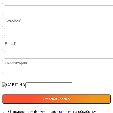
Отправляя эту форму, я даю
согласие
на обработку