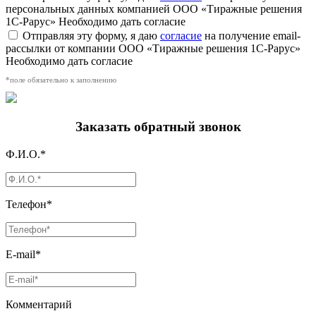
персональных данных компанией ООО «Тиражные решения
1С-Рарус»
Необходимо дать согласие
Отправляя эту форму, я даю
согласие
на получение email-
рассылки от компании ООО «Тиражные решения 1С-Рарус»
Необходимо дать согласие
*поле обязательно к заполнению
Заказать обратный звонок
Ф.И.О.*
Телефон*
E-mail*
Комментарий