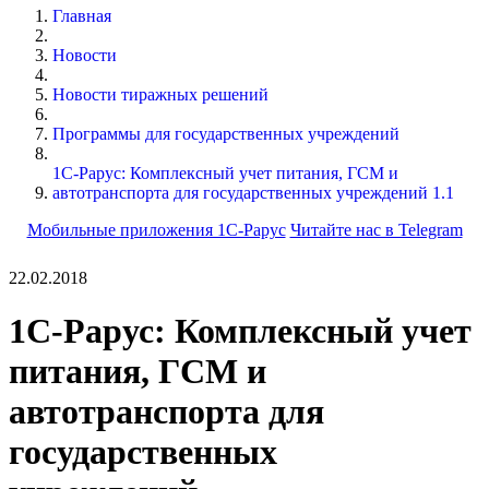
Главная
Новости
Новости тиражных решений
Программы для государственных учреждений
1С-Рарус: Комплексный учет питания, ГСМ и
автотранспорта для государственных учреждений 1.1
Мобильные приложения 1С-Рарус
Читайте нас в Telegram
22.02.2018
1С-Рарус: Комплексный учет
питания, ГСМ и
автотранспорта для
государственных