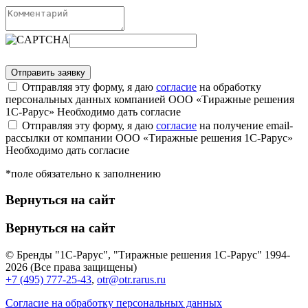
Отправляя эту форму, я даю
согласие
на обработку
персональных данных компанией ООО «Тиражные решения
1С-Рарус»
Необходимо дать согласие
Отправляя эту форму, я даю
согласие
на получение email-
рассылки от компании ООО «Тиражные решения 1С-Рарус»
Необходимо дать согласие
*поле обязательно к заполнению
Вернуться на сайт
Вернуться на сайт
© Бренды "1С-Рарус", "Тиражные решения 1С-Рарус" 1994-
2026 (Все права защищены)
+7 (495) 777-25-43
,
otr@otr.rarus.ru
Согласие на обработку персональных данных