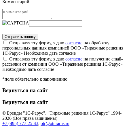
Комментарий
Отправляя эту форму, я даю
согласие
на обработку
персональных данных компанией ООО «Тиражные решения
1С-Рарус»
Необходимо дать согласие
Отправляя эту форму, я даю
согласие
на получение email-
рассылки от компании ООО «Тиражные решения 1С-Рарус»
Необходимо дать согласие
*поле обязательно к заполнению
Вернуться на сайт
Вернуться на сайт
© Бренды "1С-Рарус", "Тиражные решения 1С-Рарус" 1994-
2026 (Все права защищены)
+7 (495) 777-25-43
,
otr@otr.rarus.ru