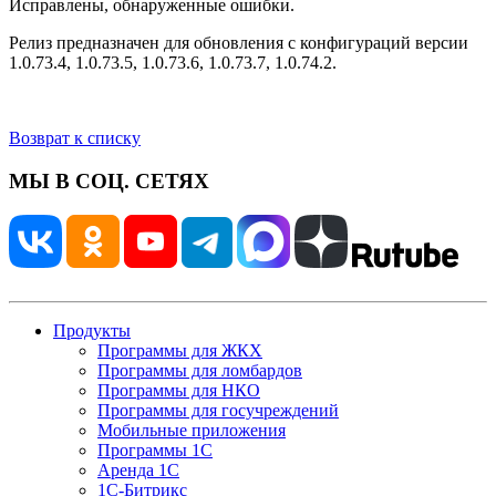
Исправлены, обнаруженные ошибки.
Релиз предназначен для обновления с конфигураций версии
1.0.73.4, 1.0.73.5, 1.0.73.6, 1.0.73.7, 1.0.74.2.
Возврат к списку
МЫ В СОЦ. СЕТЯХ
Продукты
Программы для ЖКХ
Программы для ломбардов
Программы для НКО
Программы для госучреждений
Мобильные приложения
Программы 1С
Аренда 1С
1С-Битрикс