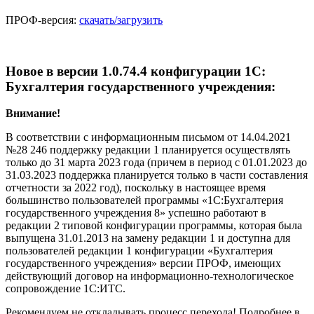
ПРОФ-версия:
скачать/загрузить
Новое в версии 1.0.74.4 конфигурации 1С:
Бухгалтерия государственного учреждения:
Внимание!
В соответствии с информационным письмом от 14.04.2021
№28 246 поддержку редакции 1 планируется осуществлять
только до 31 марта 2023 года (причем в период с 01.01.2023 до
31.03.2023 поддержка планируется только в части составления
отчетности за 2022 год), поскольку в настоящее время
большинство пользователей программы «1С:Бухгалтерия
государственного учреждения 8» успешно работают в
редакции 2 типовой конфигурации программы, которая была
выпущена 31.01.2013 на замену редакции 1 и доступна для
пользователей редакции 1 конфигурации «Бухгалтерия
государственного учреждения» версии ПРОФ, имеющих
действующий договор на информационно-технологическое
сопровождение 1С:ИТС.
Рекомендуем не откладывать процесс перехода! Подробнее в