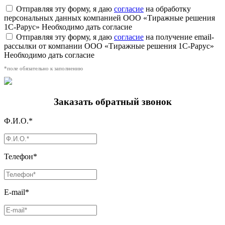
Отправляя эту форму, я даю
согласие
на обработку
персональных данных компанией ООО «Тиражные решения
1С-Рарус»
Необходимо дать согласие
Отправляя эту форму, я даю
согласие
на получение email-
рассылки от компании ООО «Тиражные решения 1С-Рарус»
Необходимо дать согласие
*поле обязательно к заполнению
Заказать обратный звонок
Ф.И.О.*
Телефон*
E-mail*