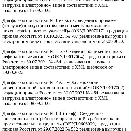
выгрузка в электронном виде в соответствии с XML-
шаблоном от 15.09.2022.
Для формы статистики № 1-вывоз «Сведения о продаже
(отгрузке) продукции (товаров) по месту нахождения
покупателей (грузополучателей)» (ОКУД 0607017) в редакции
приказа Росстата от 18.10.2021 № 707 реализована выгрузка в
электронном виде в соответствии с шаблоном от 29.09.2022.
Для формы статистики № П-2 «Сведения об инвестициях в
нефинансовые активы» (ОКУД 0617004) в редакции приказа
Росстата от 30.07.2021 № 464 реализована выгрузка в
электронном виде в соответствии с XML-шаблоном от
29.09.2022.
Для формы статистики № ИАП «Обследование
инвестиционной активности организаций» (ОКУД 0617002) в
редакции приказа Росстата от 30.07.2021 № 464 реализована
выгрузка в электронном виде в соответствии с XML-
шаблоном от 08.09.2022.
Для формы статистики № 1-Т (проф) «Сведения о
численности и потребности организаций в работниках по
профессиональным группам» (ОКУД 0606029) в редакции
приказа Росстата от 29.07.2022 № 532 реализована выгрузка в