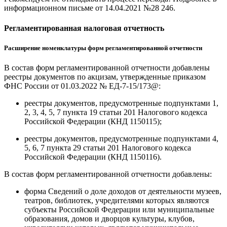
информационном письме от 14.04.2021 №28 246.
Регламентированная налоговая отчетность
Расширение номенклатуры форм регламентированной отчетности
В состав форм регламентированной отчетности добавлены
реестры документов по акцизам, утвержденные приказом
ФНС России от 01.03.2022 № ЕД-7-15/173@:
реестры документов, предусмотренные подпунктами 1,
2, 3, 4, 5, 7 пункта 19 статьи 201 Налогового кодекса
Российской Федерации (КНД 1150115);
реестры документов, предусмотренные подпунктами 4,
5, 6, 7 пункта 29 статьи 201 Налогового кодекса
Российской Федерации (КНД 1150116).
В состав форм регламентированной отчетности добавлены:
форма Сведений о доле доходов от деятельности музеев,
театров, библиотек, учредителями которых являются
субъекты Российской Федерации или муниципальные
образования, домов и дворцов культуры, клубов,