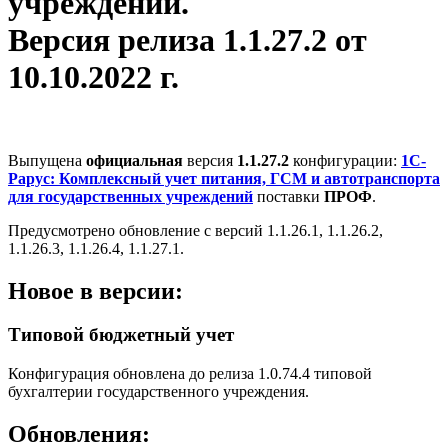
учреждений.
Версия релиза 1.1.27.2 от
10.10.2022 г.
Выпущена
официальная
версия
1.1.27.2
конфигурации:
1С-
Рарус: Комплексный учет питания, ГСМ и автотранспорта
для государственных учреждений
поставки
ПРОФ
.
Предусмотрено обновление с версий 1.1.26.1, 1.1.26.2,
1.1.26.3, 1.1.26.4, 1.1.27.1.
Новое в версии:
Типовой бюджетный учет
Конфигурация обновлена до релиза 1.0.74.4 типовой
бухгалтерии государственного учреждения.
Обновления: