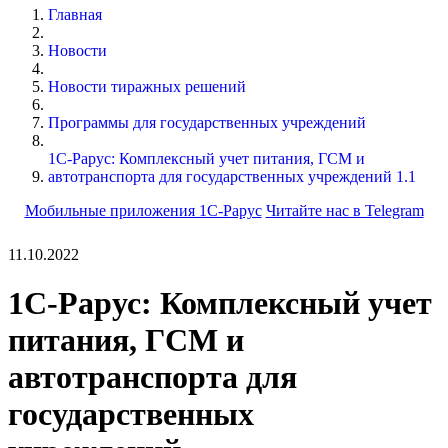
Главная
Новости
Новости тиражных решений
Программы для государственных учреждений
1С-Рарус: Комплексный учет питания, ГСМ и
автотранспорта для государственных учреждений 1.1
Мобильные приложения 1С-Рарус
Читайте нас в Telegram
11.10.2022
1С-Рарус: Комплексный учет
питания, ГСМ и
автотранспорта для
государственных