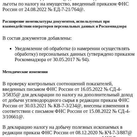
льготы по налогу на имущество, введенный приказом ФНС
России от 24.08.2022 № ЕД-7-21/764@.
Расширение номенклатуры документов, используемых при
взаимодействии операторов персональных данных и Роскомнадзора
В состав документов добавлены:
Уведомление об обработке (о намерении осуществлять
обработку) персональных данных (утверждено приказом
Роскомнадзора от 30.05.2017 № 94).
Методические изменения
В проверку контрольных соотношений показателей,
введенных письмом ФНС России от 16.05.2022 № СД-4-
3/5835@ для декларации по налогу на дополнительный доход
от добычи углеводородного сырья в редакции приказа ФНС
России от 30.03.2021 № КВ-7-3/234@, внесены изменения в
соответствии с письмом ФНС России от 15.08.2022 № СД-4-
3/10661@.
В декларацию налогу на добычу полезных ископаемых в
редакции приказа ФНС России от 08.12.2020 № КЧ-7-3/887@