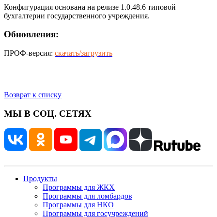
Конфигурация основана на релизе 1.0.48.6 типовой
бухгалтерии государственного учреждения.
Обновления:
ПРОФ-версия:
скачать/загрузить
Возврат к списку
МЫ В СОЦ. СЕТЯХ
Продукты
Программы для ЖКХ
Программы для ломбардов
Программы для НКО
Программы для госучреждений