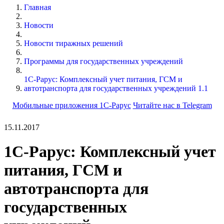
Главная
Новости
Новости тиражных решений
Программы для государственных учреждений
1С-Рарус: Комплексный учет питания, ГСМ и
автотранспорта для государственных учреждений 1.1
Мобильные приложения 1С-Рарус
Читайте нас в Telegram
15.11.2017
1С-Рарус: Комплексный учет
питания, ГСМ и
автотранспорта для
государственных