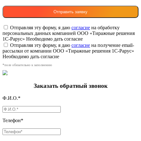
Отправляя эту форму, я даю
согласие
на обработку
персональных данных компанией ООО «Тиражные решения
1С-Рарус»
Необходимо дать согласие
Отправляя эту форму, я даю
согласие
на получение email-
рассылки от компании ООО «Тиражные решения 1С-Рарус»
Необходимо дать согласие
*поле обязательно к заполнению
Заказать обратный звонок
Ф.И.О.*
Телефон*