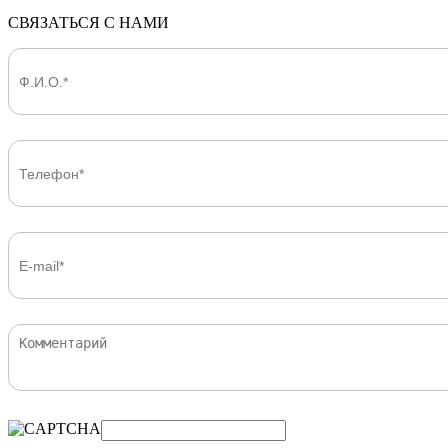
СВЯЗАТЬСЯ С НАМИ