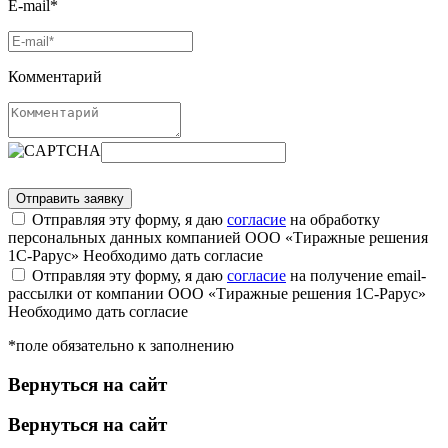
E-mail*
Комментарий
Отправляя эту форму, я даю
согласие
на обработку
персональных данных компанией ООО «Тиражные решения
1С-Рарус»
Необходимо дать согласие
Отправляя эту форму, я даю
согласие
на получение email-
рассылки от компании ООО «Тиражные решения 1С-Рарус»
Необходимо дать согласие
*поле обязательно к заполнению
Вернуться на сайт
Вернуться на сайт