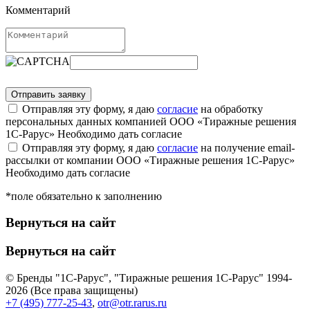
Комментарий
Отправляя эту форму, я даю
согласие
на обработку
персональных данных компанией ООО «Тиражные решения
1С-Рарус»
Необходимо дать согласие
Отправляя эту форму, я даю
согласие
на получение email-
рассылки от компании ООО «Тиражные решения 1С-Рарус»
Необходимо дать согласие
*поле обязательно к заполнению
Вернуться на сайт
Вернуться на сайт
© Бренды "1С-Рарус", "Тиражные решения 1С-Рарус" 1994-
2026 (Все права защищены)
+7 (495) 777-25-43
,
otr@otr.rarus.ru