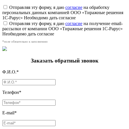
Отправляя эту форму, я даю
согласие
на обработку
персональных данных компанией ООО «Тиражные решения
1С-Рарус»
Необходимо дать согласие
Отправляя эту форму, я даю
согласие
на получение email-
рассылки от компании ООО «Тиражные решения 1С-Рарус»
Необходимо дать согласие
*поле обязательно к заполнению
Заказать обратный звонок
Ф.И.О.*
Телефон*
E-mail*