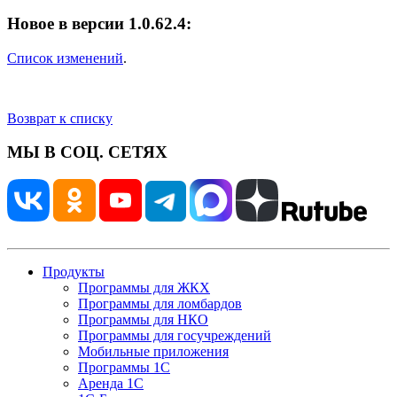
Новое в версии 1.0.62.4:
Список изменений
.
Возврат к списку
МЫ В СОЦ. СЕТЯХ
Продукты
Программы для ЖКХ
Программы для ломбардов
Программы для НКО
Программы для госучреждений
Мобильные приложения
Программы 1С
Аренда 1С