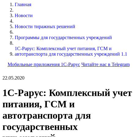
Главная
Новости
Новости тиражных решений
Программы для государственных учреждений
1С-Рарус: Комплексный учет питания, ГСМ и
автотранспорта для государственных учреждений 1.1
Мобильные приложения 1С-Рарус
Читайте нас в Telegram
22.05.2020
1С-Рарус: Комплексный учет
питания, ГСМ и
автотранспорта для
государственных