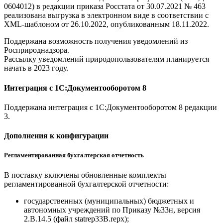
0604012) в редакции приказа Росстата от 30.07.2021 № 463
реализована выгрузка в электронном виде в соответствии с
XML-шаблоном от 26.10.2022, опубликованным 18.11.2022.
Поддержана возможность получения уведомлений из
Росприроднадзора.
Рассылку уведомлений природопользователям планируется
начать в 2023 году.
Интеграция с 1С:Документооборотом 8
Поддержана интеграция с 1С:Документооборотом 8 редакции
3.
Дополнения к конфигурации
Регламентированная бухгалтерская отчетность
В поставку включены обновленные комплекты
регламентированной бухгалтерской отчетности:
государственных (муниципальных) бюджетных и
автономных учреждений по Приказу №33н, версия
2.B.14.5 (файл statrep33B.repx);