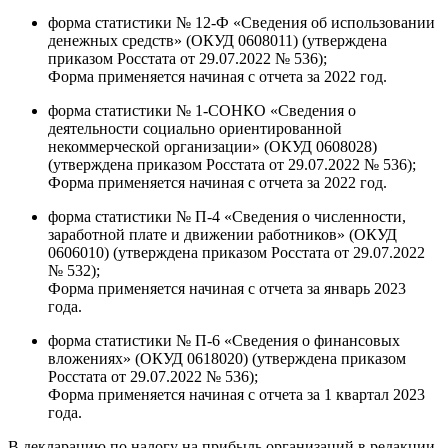
форма статистики № 12-Ф «Сведения об использовании
денежных средств» (ОКУД 0608011) (утверждена
приказом Росстата от 29.07.2022 № 536);
Форма применяется начиная с отчета за 2022 год.
форма статистики № 1-СОНКО «Сведения о
деятельности социально ориентированной
некоммерческой организации» (ОКУД 0608028)
(утверждена приказом Росстата от 29.07.2022 № 536);
Форма применяется начиная с отчета за 2022 год.
форма статистики № П-4 «Сведения о численности,
заработной плате и движении работников» (ОКУД
0606010) (утверждена приказом Росстата от 29.07.2022
№ 532);
Форма применяется начиная с отчета за январь 2023
года.
форма статистики № П-6 «Сведения о финансовых
вложениях» (ОКУД 0618020) (утверждена приказом
Росстата от 29.07.2022 № 536);
Форма применяется начиная с отчета за 1 квартал 2023
года.
В декларацию по налогу на прибыль организаций в редакции