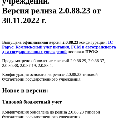
учреждений.
Версия релиза 2.0.88.23 от
30.11.2022 г.
Выпущена
официальная
версия
2.0.88.23
конфигурации:
1С-
Рарус: Комплексный учет питания, ГСМ и автотранспорта
для государственных учреждений
поставки
ПРОФ
.
Предусмотрено обновление с версий 2.0.86.29, 2.0.86.37,
2.0.86.38, 2.0.87.19, 2.0.88.4.
Конфигурация основана на релизе 2.0.88.23 типовой
бухгалтерии государственного учреждения.
Новое в версии:
Типовой бюджетный учет
Конфигурация обновлена до релиза 2.0.88.23 типовой
бухгалтерии государственного учреждения.