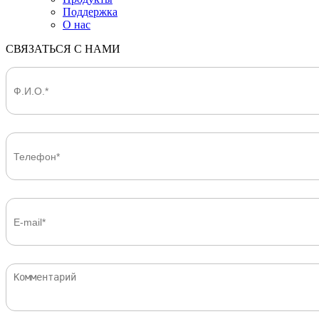
Поддержка
О нас
СВЯЗАТЬСЯ С НАМИ