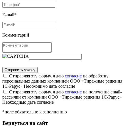
E-mail*
Комментарий
Отправляя эту форму, я даю
согласие
на обработку
персональных данных компанией ООО «Тиражные решения
1С-Рарус»
Необходимо дать согласие
Отправляя эту форму, я даю
согласие
на получение email-
рассылки от компании ООО «Тиражные решения 1С-Рарус»
Необходимо дать согласие
*поле обязательно к заполнению
Вернуться на сайт