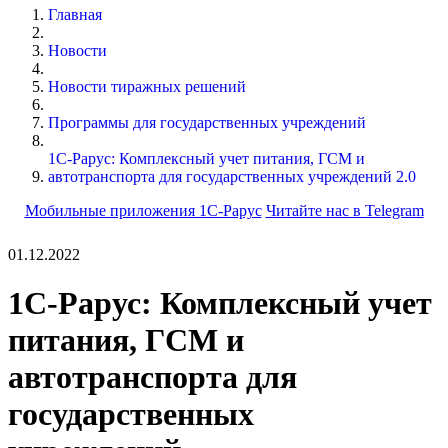
Главная
Новости
Новости тиражных решений
Программы для государственных учреждений
1С-Рарус: Комплексный учет питания, ГСМ и
автотранспорта для государственных учреждений 2.0
Мобильные приложения 1С-Рарус
Читайте нас в Telegram
01.12.2022
1С-Рарус: Комплексный учет
питания, ГСМ и
автотранспорта для
государственных