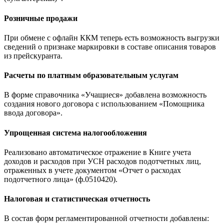
Розничные продажи
При обмене с офлайн ККМ теперь есть возможность выгрузки
сведений о признаке маркировки в составе описания товаров
из прейскуранта.
Расчеты по платным образовательным услугам
В форме справочника «Учащиеся» добавлена возможность
создания нового договора с использованием «Помощника
ввода договора».
Упрощенная система налогообложения
Реализовано автоматическое отражение в Книге учета
доходов и расходов при УСН расходов подотчетных лиц,
отраженных в учете документом «Отчет о расходах
подотчетного лица» (ф.0510420).
Налоговая и статистическая отчетность
В состав форм регламентированной отчетности добавлены: