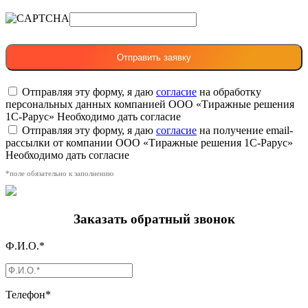
Отправляя эту форму, я даю
согласие
на обработку
персональных данных компанией ООО «Тиражные решения
1С-Рарус»
Необходимо дать согласие
Отправляя эту форму, я даю
согласие
на получение email-
рассылки от компании ООО «Тиражные решения 1С-Рарус»
Необходимо дать согласие
*поле обязательно к заполнению
Заказать обратный звонок
Ф.И.О.*
Телефон*