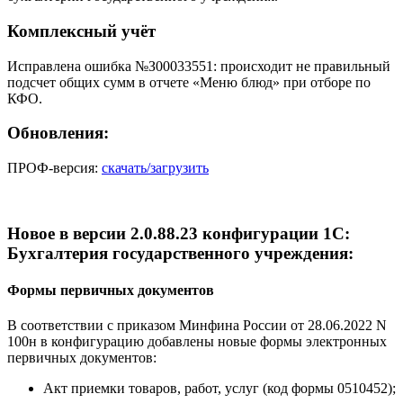
Комплексный учёт
Исправлена ошибка №З00033551: происходит не правильный
подсчет общих сумм в отчете «Меню блюд» при отборе по
КФО.
Обновления:
ПРОФ-версия:
скачать/загрузить
Новое в версии 2.0.88.23 конфигурации 1С:
Бухгалтерия государственного учреждения:
Формы первичных документов
В соответствии с приказом Минфина России от 28.06.2022 N
100н в конфигурацию добавлены новые формы электронных
первичных документов:
Акт приемки товаров, работ, услуг (код формы 0510452);