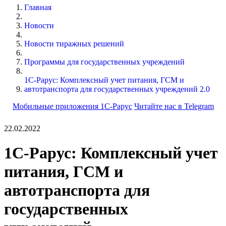
Главная
Новости
Новости тиражных решений
Программы для государственных учреждений
1С-Рарус: Комплексный учет питания, ГСМ и
автотранспорта для государственных учреждений 2.0
Мобильные приложения 1С-Рарус
Читайте нас в Telegram
22.02.2022
1С-Рарус: Комплексный учет
питания, ГСМ и
автотранспорта для
государственных