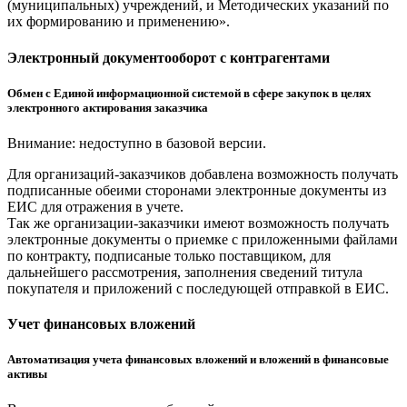
(муниципальных) учреждений, и Методических указаний по
их формированию и применению».
Электронный документооборот с контрагентами
Обмен с Единой информационной системой в сфере закупок в целях
электронного актирования заказчика
Внимание: недоступно в базовой версии.
Для организаций-заказчиков добавлена возможность получать
подписанные обеими сторонами электронные документы из
ЕИС для отражения в учете.
Так же организации-заказчики имеют возможность получать
электронные документы о приемке с приложенными файлами
по контракту, подписаные только поставщиком, для
дальнейшего рассмотрения, заполнения сведений титула
покупателя и приложений с последующей отправкой в ЕИС.
Учет финансовых вложений
Автоматизация учета финансовых вложений и вложений в финансовые
активы