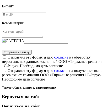
E-mail*
Комментарий
Отправляя эту форму, я даю
согласие
на обработку
персональных данных компанией ООО «Тиражные решения
1С-Рарус»
Необходимо дать согласие
Отправляя эту форму, я даю
согласие
на получение email-
рассылки от компании ООО «Тиражные решения 1С-Рарус»
Необходимо дать согласие
*поле обязательно к заполнению
Вернуться на сайт
Вернуться на сайт