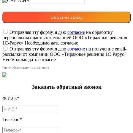
Отправляя эту форму, я даю
согласие
на обработку
персональных данных компанией ООО «Тиражные решения
1С-Рарус»
Необходимо дать согласие
Отправляя эту форму, я даю
согласие
на получение email-
рассылки от компании ООО «Тиражные решения 1С-Рарус»
Необходимо дать согласие
*поле обязательно к заполнению
Заказать обратный звонок
Ф.И.О.*
Телефон*