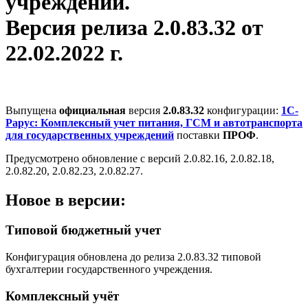
учреждений.
Версия релиза 2.0.83.32 от
22.02.2022 г.
Выпущена
официальная
версия
2.0.83.32
конфигурации:
1С-
Рарус: Комплексный учет питания, ГСМ и автотранспорта
для государственных учреждений
поставки
ПРОФ
.
Предусмотрено обновление с версий 2.0.82.16, 2.0.82.18,
2.0.82.20, 2.0.82.23, 2.0.82.27.
Новое в версии:
Типовой бюджетный учет
Конфигурация обновлена до релиза 2.0.83.32 типовой
бухгалтерии государственного учреждения.
Комплексный учёт