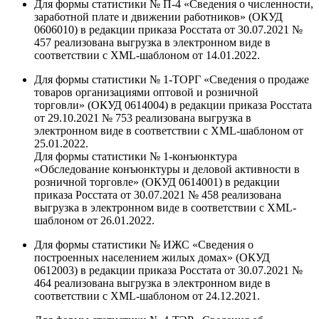
Для формы статистики № П-4 «Сведения о численности,
заработной плате и движении работников» (ОКУД
0606010) в редакции приказа Росстата от 30.07.2021 №
457 реализована выгрузка в электронном виде в
соответствии с XML-шаблоном от 14.01.2022.
Для формы статистики № 1-ТОРГ «Сведения о продаже
товаров организациями оптовой и розничной
торговли» (ОКУД 0614004) в редакции приказа Росстата
от 29.10.2021 № 753 реализована выгрузка в
электронном виде в соответствии с XML-шаблоном от
25.01.2022.
Для формы статистики № 1-конъюнктура
«Обследование конъюнктуры и деловой активности в
розничной торговле» (ОКУД 0614001) в редакции
приказа Росстата от 30.07.2021 № 458 реализована
выгрузка в электронном виде в соответствии с XML-
шаблоном от 26.01.2022.
Для формы статистики № ИЖС «Сведения о
построенных населением жилых домах» (ОКУД
0612003) в редакции приказа Росстата от 30.07.2021 №
464 реализована выгрузка в электронном виде в
соответствии с XML-шаблоном от 24.12.2021.