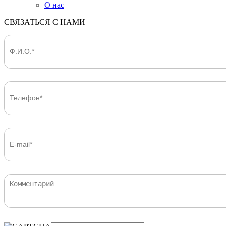
О нас
СВЯЗАТЬСЯ С НАМИ