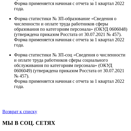
Форма применяется начиная с отчета за 1 квартал 2022
года.
Форма статистики № ЗП-образование «Сведения о
численности и оплате труда работников сферы
образования по категориям персонала» (ОКУД 0606048)
(утверждена приказом Росстата от 30.07.2021 № 457).
Форма применяется начиная с отчета за 1 квартал 2022
года.
Форма статистики № ЗП-соц «Сведения о численности
и оплате труда работников сферы социального
обслуживания по категориям персонала» (ОКУД
0606049) (утверждена приказом Росстата от 30.07.2021
№ 457).
Форма применяется начиная с отчета за 1 квартал 2022
года.
Возврат к списку
МЫ В СОЦ. СЕТЯХ