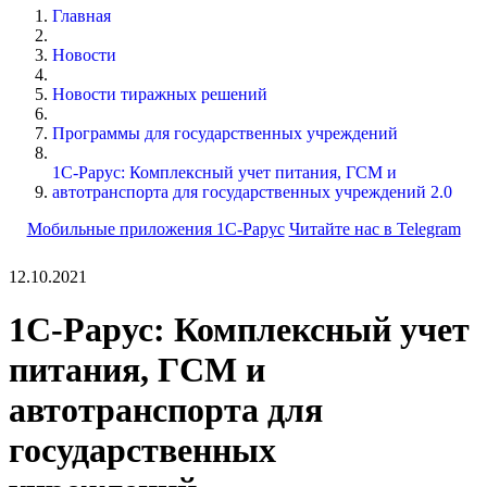
Главная
Новости
Новости тиражных решений
Программы для государственных учреждений
1С-Рарус: Комплексный учет питания, ГСМ и
автотранспорта для государственных учреждений 2.0
Мобильные приложения 1С-Рарус
Читайте нас в Telegram
12.10.2021
1С-Рарус: Комплексный учет
питания, ГСМ и
автотранспорта для
государственных