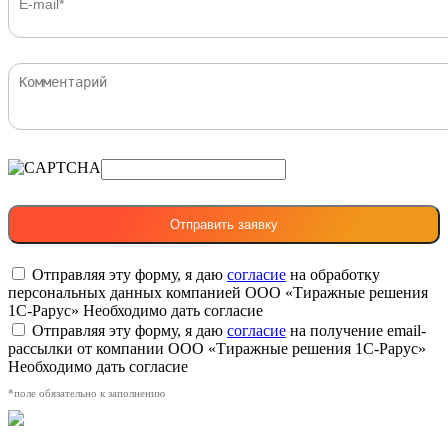
Отправляя эту форму, я даю
согласие
на обработку
персональных данных компанией ООО «Тиражные решения
1С-Рарус»
Необходимо дать согласие
Отправляя эту форму, я даю
согласие
на получение email-
рассылки от компании ООО «Тиражные решения 1С-Рарус»
Необходимо дать согласие
*поле обязательно к заполнению