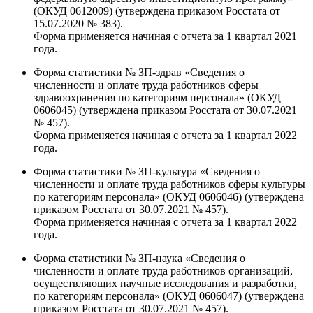
(ОКУД 0612009) (утверждена приказом Росстата от
15.07.2020 № 383).
Форма применяется начиная с отчета за 1 квартал 2021
года.
Форма статистики № ЗП-здрав «Сведения о
численности и оплате труда работников сферы
здравоохранения по категориям персонала» (ОКУД
0606045) (утверждена приказом Росстата от 30.07.2021
№ 457).
Форма применяется начиная с отчета за 1 квартал 2022
года.
Форма статистики № ЗП-культура «Сведения о
численности и оплате труда работников сферы культуры
по категориям персонала» (ОКУД 0606046) (утверждена
приказом Росстата от 30.07.2021 № 457).
Форма применяется начиная с отчета за 1 квартал 2022
года.
Форма статистики № ЗП-наука «Сведения о
численности и оплате труда работников организаций,
осуществляющих научные исследования и разработки,
по категориям персонала» (ОКУД 0606047) (утверждена
приказом Росстата от 30.07.2021 № 457).