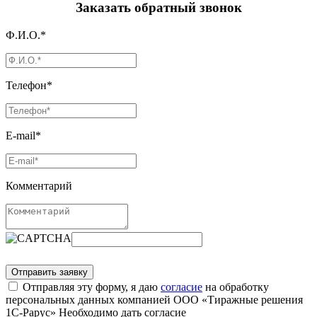
Заказать обратный звонок
Ф.И.О.*
Телефон*
E-mail*
Комментарий
Отправляя эту форму, я даю
согласие
на обработку
персональных данных компанией ООО «Тиражные решения
1С-Рарус»
Необходимо дать согласие