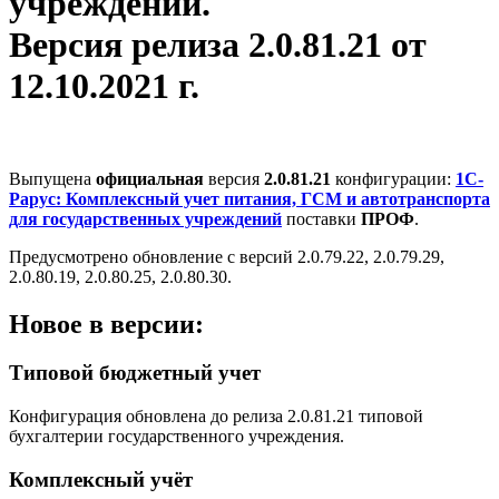
учреждений.
Версия релиза 2.0.81.21 от
12.10.2021 г.
Выпущена
официальная
версия
2.0.81.21
конфигурации:
1С-
Рарус: Комплексный учет питания, ГСМ и автотранспорта
для государственных учреждений
поставки
ПРОФ
.
Предусмотрено обновление с версий 2.0.79.22, 2.0.79.29,
2.0.80.19, 2.0.80.25, 2.0.80.30.
Новое в версии:
Типовой бюджетный учет
Конфигурация обновлена до релиза 2.0.81.21 типовой
бухгалтерии государственного учреждения.
Комплексный учёт