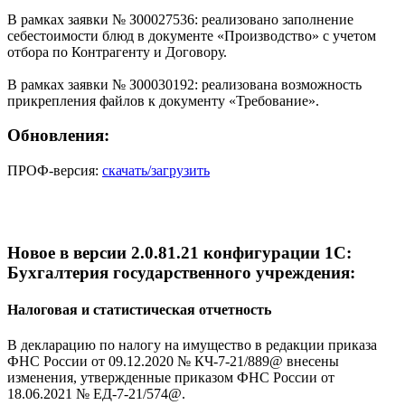
В рамках заявки № З00027536: реализовано заполнение
себестоимости блюд в документе «Производство» с учетом
отбора по Контрагенту и Договору.
В рамках заявки № З00030192: реализована возможность
прикрепления файлов к документу «Требование».
Обновления:
ПРОФ-версия:
скачать/загрузить
Новое в версии 2.0.81.21 конфигурации 1С:
Бухгалтерия государственного учреждения:
Налоговая и статистическая отчетность
В декларацию по налогу на имущество в редакции приказа
ФНС России от 09.12.2020 № КЧ-7-21/889@ внесены
изменения, утвержденные приказом ФНС России от
18.06.2021 № ЕД-7-21/574@.