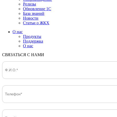
Релизы
Обновление 1С
База знаний
Новости
Статьи о ЖКХ
О нас
Продукты
Поддержка
О нас
СВЯЗАТЬСЯ С НАМИ