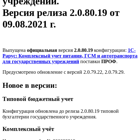
учреждений.
Версия релиза 2.0.80.19 от
09.08.2021 г.
Выпущена
официальная
версия
2.0.80.19
конфигурации:
1С-
Рарус: Комплексный учет питания, ГСМ и автотранспорта
для государственных учреждений
поставки
ПРОФ
.
Предусмотрено обновление с версий 2.0.79.22, 2.0.79.29.
Новое в версии:
Типовой бюджетный учет
Конфигурация обновлена до релиза 2.0.80.19 типовой
бухгалтерии государственного учреждения.
Комплексный учёт