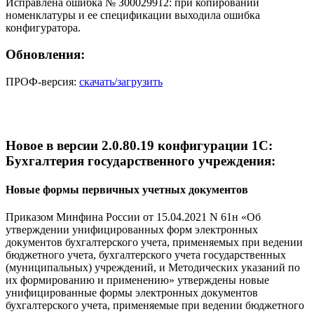
Исправлена ошибка № З00029912: при копировании
номенклатуры и ее спецификации выходила ошибка
конфигуратора.
Обновления:
ПРОФ-версия:
скачать/загрузить
Новое в версии 2.0.80.19 конфигурации 1С:
Бухгалтерия государственного учреждения:
Новые формы первичных учетных документов
Приказом Минфина России от 15.04.2021 N 61н «Об
утверждении унифицированных форм электронных
документов бухгалтерского учета, применяемых при ведении
бюджетного учета, бухгалтерского учета государственных
(муниципальных) учреждений, и Методических указаний по
их формированию и применению» утверждены новые
унифицированные формы электронных документов
бухгалтерского учета, применяемые при ведении бюджетного