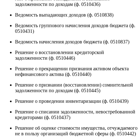
задолженности по доходам (ф. 0510436)
Ведомость выпадающих доходов (ф. 0510838)
Ведомость группового начисления доходов бюджета (ф.
0510431)
Ведомость начисления доходов бюджета (ф. 0510837)
Решение о восстановлении кредиторской
задолженности (ф. 0510446)
Решение о прекращении признания активом объекта
нефинансового актива (ф. 0510440)
Решение о признании (восстановлении) сомнительной
задолженности по доходам (ф. 0510445)
Решение о проведении инвентаризации (ф. 0510439)
Решение о списании задолженности, невостребованной
кредиторами (ф. 0510437)
Решение об оценке стоимости имущества, отчуждаемого
не в пользу организаций бюджетной сферы (ф. 0510442)