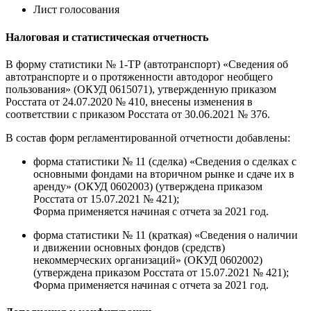
Лист голосования
Налоговая и статистическая отчетность
В форму статистики № 1-ТР (автотранспорт) «Сведения об
автотранспорте и о протяженности автодорог необщего
пользования» (ОКУД 0615071), утвержденную приказом
Росстата от 24.07.2020 № 410, внесены изменения в
соответствии с приказом Росстата от 30.06.2021 № 376.
В состав форм регламентированной отчетности добавлены:
форма статистики № 11 (сделка) «Сведения о сделках с
основными фондами на вторичном рынке и сдаче их в
аренду» (ОКУД 0602003) (утверждена приказом
Росстата от 15.07.2021 № 421);
Форма применяется начиная с отчета за 2021 год.
форма статистики № 11 (краткая) «Сведения о наличии
и движении основных фондов (средств)
некоммерческих организаций» (ОКУД 0602002)
(утверждена приказом Росстата от 15.07.2021 № 421);
Форма применяется начиная с отчета за 2021 год.