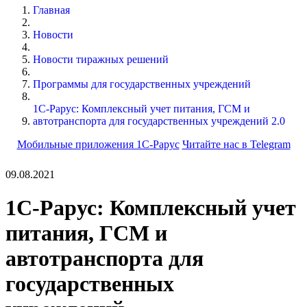
Главная
Новости
Новости тиражных решений
Программы для государственных учреждений
1С-Рарус: Комплексный учет питания, ГСМ и
автотранспорта для государственных учреждений 2.0
Мобильные приложения 1С-Рарус
Читайте нас в Telegram
09.08.2021
1С-Рарус: Комплексный учет
питания, ГСМ и
автотранспорта для
государственных