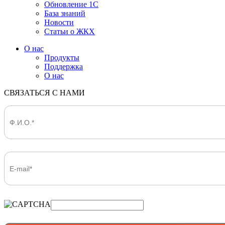
Обновление 1С
База знаний
Новости
Статьи о ЖКХ
О нас
Продукты
Поддержка
О нас
СВЯЗАТЬСЯ С НАМИ