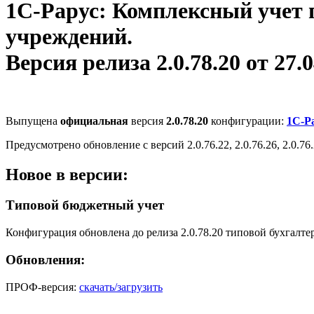
1С-Рарус: Комплексный учет 
учреждений.
Версия релиза 2.0.78.20 от 27.0
Выпущена
официальная
версия
2.0.78.20
конфигурации:
1С-Р
Предусмотрено обновление с версий 2.0.76.22, 2.0.76.26, 2.0.76.2
Новое в версии:
Типовой бюджетный учет
Конфигурация обновлена до релиза 2.0.78.20 типовой бухгалте
Обновления:
ПРОФ-версия:
скачать/загрузить