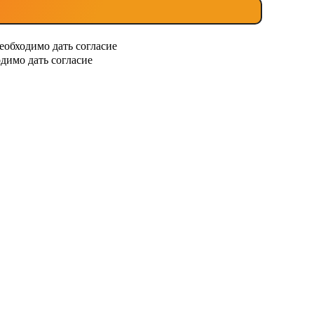
еобходимо дать согласие
димо дать согласие