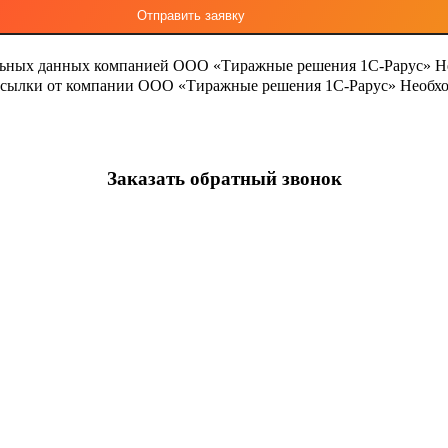
льных данных компанией ООО «Тиражные решения 1С-Рарус»
Н
ассылки от компании ООО «Тиражные решения 1С-Рарус»
Необхо
Заказать обратный звонок