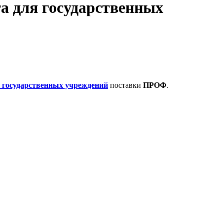
а для государственных
 государственных учреждений
поставки
ПРОФ
.