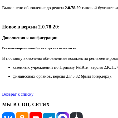
Выполнено обновление до релиза
2.0.78.20
типовой бухгалтери
Новое в версии 2.0.78.20:
Дополнения к конфигурации
Регламентированная бухгалтерская отчетность
В поставку включены обновленные комплекты регламентирован
казенных учреждений по Приказу №191н, версия 2.K.11.7 (
финансовых органов, версия 2.F.5.32 (файл forep.repx).
Возврат к списку
МЫ В СОЦ. СЕТЯХ