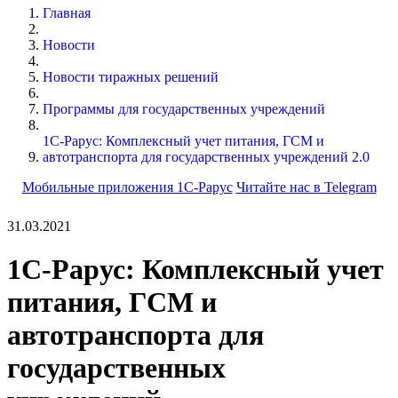
Главная
Новости
Новости тиражных решений
Программы для государственных учреждений
1С-Рарус: Комплексный учет питания, ГСМ и
автотранспорта для государственных учреждений 2.0
Мобильные приложения 1С-Рарус
Читайте нас в Telegram
31.03.2021
1С-Рарус: Комплексный учет
питания, ГСМ и
автотранспорта для
государственных