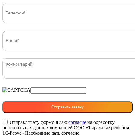
Отправляя эту форму, я даю
согласие
на обработку
персональных данных компанией ООО «Тиражные решения
1С-Рарус»
Необходимо дать согласие