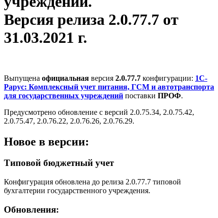
учреждений.
Версия релиза 2.0.77.7 от
31.03.2021 г.
Выпущена
официальная
версия
2.0.77.7
конфигурации:
1С-
Рарус: Комплексный учет питания, ГСМ и автотранспорта
для государственных учреждений
поставки
ПРОФ
.
Предусмотрено обновление с версий 2.0.75.34, 2.0.75.42,
2.0.75.47, 2.0.76.22, 2.0.76.26, 2.0.76.29.
Новое в версии:
Типовой бюджетный учет
Конфигурация обновлена до релиза 2.0.77.7 типовой
бухгалтерии государственного учреждения.
Обновления: