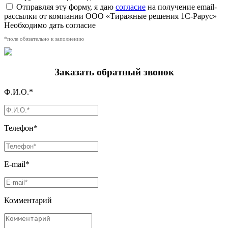
Отправляя эту форму, я даю
согласие
на получение email-
рассылки от компании ООО «Тиражные решения 1С-Рарус»
Необходимо дать согласие
*поле обязательно к заполнению
Заказать обратный звонок
Ф.И.О.*
Телефон*
E-mail*
Комментарий