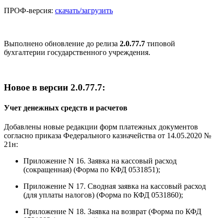
ПРОФ-версия:
скачать/загрузить
Выполнено обновление до релиза
2.0.77.7
типовой
бухгалтерии государственного учреждения.
Новое в версии 2.0.77.7:
Учет денежных средств и расчетов
Добавлены новые редакции форм платежных документов
согласно приказа Федерального казначейства от 14.05.2020 №
21н:
Приложение N 16. Заявка на кассовый расход
(сокращенная) (Форма по КФД 0531851);
Приложение N 17. Сводная заявка на кассовый расход
(для уплаты налогов) (Форма по КФД 0531860);
Приложение N 18. Заявка на возврат (Форма по КФД