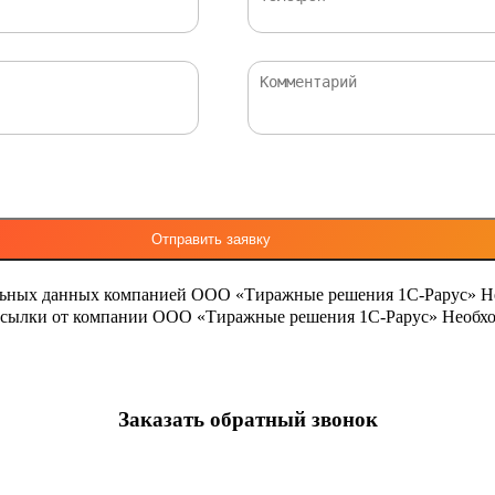
льных данных компанией ООО «Тиражные решения 1С-Рарус»
Н
ассылки от компании ООО «Тиражные решения 1С-Рарус»
Необхо
Заказать обратный звонок