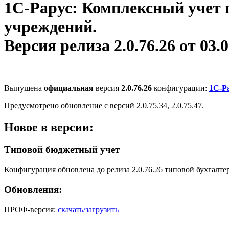
1С-Рарус: Комплексный учет 
учреждений.
Версия релиза 2.0.76.26 от 03.0
Выпущена
официальная
версия
2.0.76.26
конфигурации:
1С-Р
Предусмотрено обновление с версий 2.0.75.34, 2.0.75.47.
Новое в версии:
Типовой бюджетный учет
Конфигурация обновлена до релиза 2.0.76.26 типовой бухгалте
Обновления:
ПРОФ-версия:
скачать/загрузить