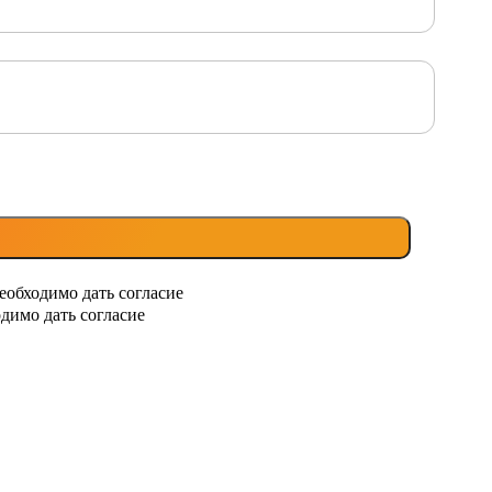
еобходимо дать согласие
димо дать согласие