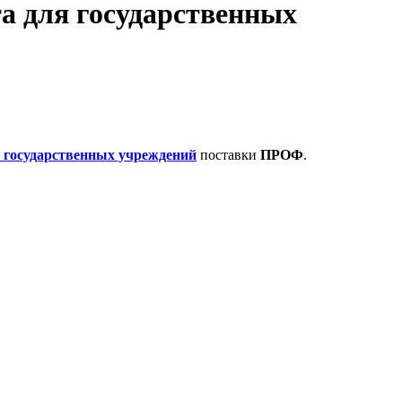
а для государственных
 государственных учреждений
поставки
ПРОФ
.