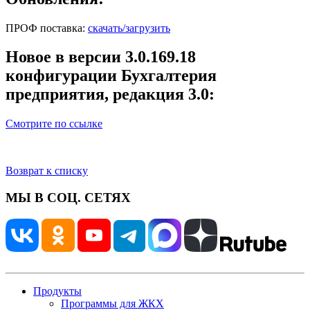
ПРОФ поставка:
скачать/загрузить
Новое в версии 3.0.169.18
конфигурации Бухгалтерия
предприятия, редакция 3.0:
Смотрите по ссылке
Возврат к списку
МЫ В СОЦ. СЕТЯХ
Продукты
Программы для ЖКХ