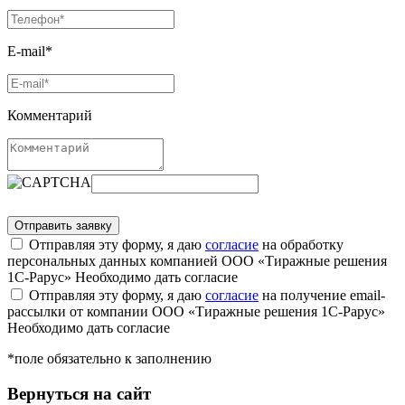
E-mail*
Комментарий
Отправляя эту форму, я даю
согласие
на обработку
персональных данных компанией ООО «Тиражные решения
1С-Рарус»
Необходимо дать согласие
Отправляя эту форму, я даю
согласие
на получение email-
рассылки от компании ООО «Тиражные решения 1С-Рарус»
Необходимо дать согласие
*поле обязательно к заполнению
Вернуться на сайт