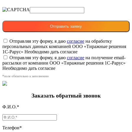
Отправляя эту форму, я даю
согласие
на обработку
персональных данных компанией ООО «Тиражные решения
1С-Рарус»
Необходимо дать согласие
Отправляя эту форму, я даю
согласие
на получение email-
рассылки от компании ООО «Тиражные решения 1С-Рарус»
Необходимо дать согласие
*поле обязательно к заполнению
Заказать обратный звонок
Ф.И.О.*
Телефон*