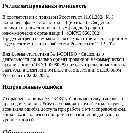
Регламентированная отчетность
В соответствии с приказом Росстата от 11.01.2024 № 3
обновлена форма статистики 11 (краткая) «Сведения о
наличии и движении основных фондов (средств)
некоммерческих организаций» (ОКУД 0602002).
Предусмотрена возможность выгрузки отчета в электронном
виде в соответствии с шаблоном Росстата от 11.12.2024.
Для формы статистики № 1-СОНКО «Сведения о
деятельности социально ориентированной некоммерческой
организации» (ОКУД 0608028) предусмотрена возможность
выгрузки в электронном виде в соответствии с шаблоном
Росстата от 02.02.2025.
Исправленные ошибки
Исправлена ошибка №1494899: У пользователя, имеющего
права доступа на работу со справочником «Статьи затрат»,
возникала ошибка доступа при работе с этим справочником,
когда в базе включена настройка ограничения доступа на
уровне записей.
Обновления: