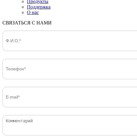
Продукты
Поддержка
О нас
СВЯЗАТЬСЯ С НАМИ