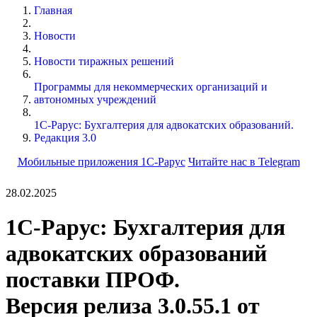
Главная
Новости
Новости тиражных решений
Программы для некоммерческих организаций и
автономных учреждений
1С-Рарус: Бухгалтерия для адвокатских образований.
Редакция 3.0
Мобильные приложения 1С-Рарус
Читайте нас в Telegram
28.02.2025
1С-Рарус: Бухгалтерия для
адвокатских образований
поставки ПРОФ.
Версия релиза 3.0.55.1 от