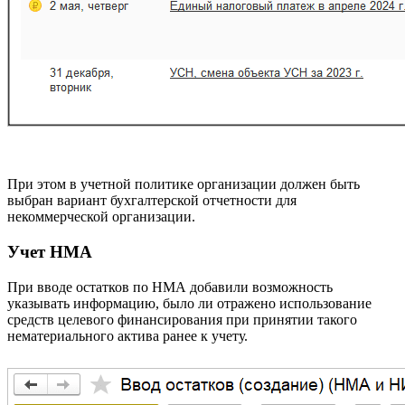
При этом в учетной политике организации должен быть
выбран вариант бухгалтерской отчетности для
некоммерческой организации.
Учет НМА
При вводе остатков по НМА добавили возможность
указывать информацию, было ли отражено использование
средств целевого финансирования при принятии такого
нематериального актива ранее к учету.