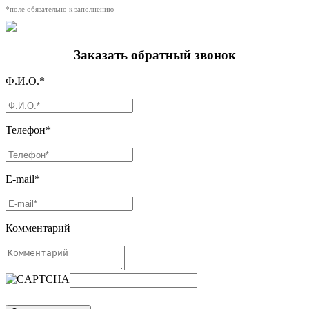
*поле обязательно к заполнению
Заказать обратный звонок
Ф.И.О.*
Телефон*
E-mail*
Комментарий