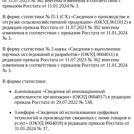
от 31.07.2023 № 362 внесены изменения в соответствии с
приказом Росстата от 11.01.2024 № 3.
В форму статистики № П-1 (СХ) «Сведения о производстве и
отгрузке сельскохозяйственной продукции» (ОКУД 0611012) в
редакции приказа Росстата от 31.07.2023 № 362 внесены
изменения в соответствии с приказом Росстата от 11.01.2024
№ 3.
В форму статистики № 2-наука «Сведения о выполнении
научных исследований и разработок» (ОКУД 0604011) в
редакции приказа Росстата от 31.07.2023 № 362 внесены
изменения в соответствии с приказом Росстата от 11.01.2024
№ 3.
В формы статистики:
4-инновации «Сведения об инновационной
деятельности организации» (ОКУД 0604017) в редакции
приказа Росстата от 29.07.2022 № 538,
3-информ «Сведения об использовании цифровых
технологий и производстве связанных с ними товаров и
услуг» (ОКУД 0604018) в редакции приказа Росстата от
31.01.2024 № 37,