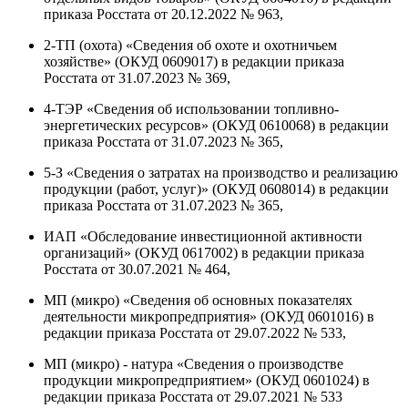
приказа Росстата от 20.12.2022 № 963,
2-ТП (охота) «Сведения об охоте и охотничьем
хозяйстве» (ОКУД 0609017) в редакции приказа
Росстата от 31.07.2023 № 369,
4-ТЭР «Сведения об использовании топливно-
энергетических ресурсов» (ОКУД 0610068) в редакции
приказа Росстата от 31.07.2023 № 365,
5-З «Сведения о затратах на производство и реализацию
продукции (работ, услуг)» (ОКУД 0608014) в редакции
приказа Росстата от 31.07.2023 № 365,
ИАП «Обследование инвестиционной активности
организаций» (ОКУД 0617002) в редакции приказа
Росстата от 30.07.2021 № 464,
МП (микро) «Сведения об основных показателях
деятельности микропредприятия» (ОКУД 0601016) в
редакции приказа Росстата от 29.07.2022 № 533,
МП (микро) - натура «Сведения о производстве
продукции микропредприятием» (ОКУД 0601024) в
редакции приказа Росстата от 29.07.2021 № 533