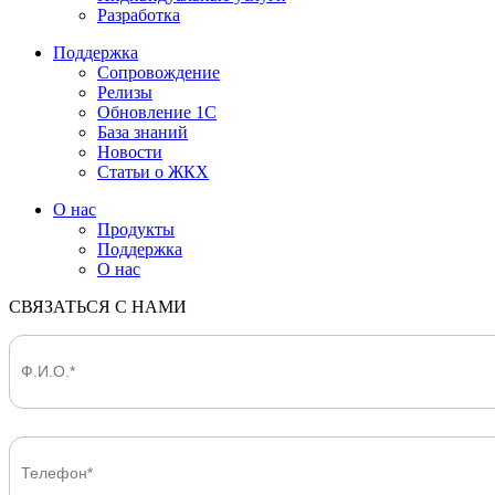
Разработка
Поддержка
Сопровождение
Релизы
Обновление 1С
База знаний
Новости
Статьи о ЖКХ
О нас
Продукты
Поддержка
О нас
СВЯЗАТЬСЯ С НАМИ