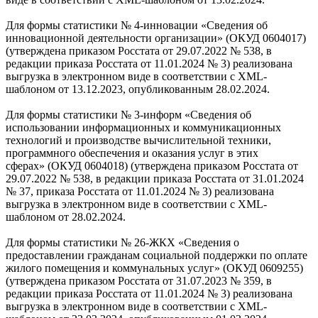
Для формы статистики № 4-инновации «Сведения об
инновационной деятельности организации» (ОКУД 0604017)
(утверждена приказом Росстата от 29.07.2022 № 538, в
редакции приказа Росстата от 11.01.2024 № 3) реализована
выгрузка в электронном виде в соответствии с XML-
шаблоном от 13.12.2023, опубликованным 28.02.2024.
Для формы статистики № 3-информ «Сведения об
использовании информационных и коммуникационных
технологий и производстве вычислительной техники,
программного обеспечения и оказания услуг в этих
сферах» (ОКУД 0604018) (утверждена приказом Росстата от
29.07.2022 № 538, в редакции приказа Росстата от 31.01.2024
№ 37, приказа Росстата от 11.01.2024 № 3) реализована
выгрузка в электронном виде в соответствии с XML-
шаблоном от 28.02.2024.
Для формы статистики № 26-ЖКХ «Сведения о
предоставлении гражданам социальной поддержки по оплате
жилого помещения и коммунальных услуг» (ОКУД 0609255)
(утверждена приказом Росстата от 31.07.2023 № 359, в
редакции приказа Росстата от 11.01.2024 № 3) реализована
выгрузка в электронном виде в соответствии с XML-