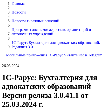
Главная
Новости
Новости тиражных решений
Программы для некоммерческих организаций и
автономных учреждений
1С-Рарус: Бухгалтерия для адвокатских образований.
Редакция 3.0
Мобильные приложения 1С-Рарус
Читайте нас в Telegram
26.03.2024
1С-Рарус: Бухгалтерия для
адвокатских образований
Версия релиза 3.0.41.1 от
25.03.2024 г.