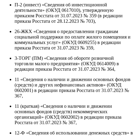
П-2 (инвест) «Сведения об инвестиционной
деятельности» (ОКУД 0617010), утвержденную
приказом Росстата от 31.07.2023 № 359 (в редакции
приказа Росстата от 28.12.2023 № 703),
26-ЖКХ «Сведения о предоставлении гражданам
социальной поддержки по оплате жилого помещения и
коммунальных услуг» (ОКУД 0609255) в редакции
приказа Росстата от 31.07.2023 № 359,
3-ТОРГ (ПМ) «Сведения об обороте розничной
торговли малого предприятия» (ОКУД 0614009) в
редакции приказа Росстата от 31.07.2023 № 364,
11 «Сведения о наличии и движении основных фондов
(средств) и других нефинансовых активов» (ОКУД
0602001) в редакции приказа Росстата от 31.07.2023 №
367,
11 (краткая) «Сведения о наличии и движении
основных фондов (средств) некоммерческих
организаций» (ОКУД 0602002) в редакции приказа
Росстата от 31.07.2023 № 367,
12-Ф «Сведения об использовании денежных средств» в