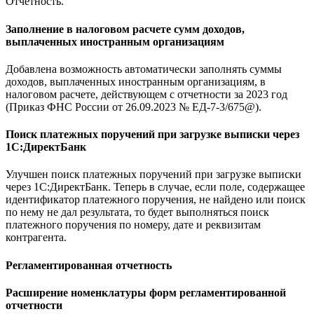
Отчетность.
Заполнение в налоговом расчете сумм доходов,
выплаченных иностранным организациям
Добавлена возможность автоматически заполнять суммы
доходов, выплаченных иностранным организациям, в
налоговом расчете, действующем с отчетности за 2023 год
(Приказ ФНС России от 26.09.2023 № ЕД-7-3/675@).
Поиск платежных поручений при загрузке выписки через
1С:ДиректБанк
Улучшен поиск платежных поручений при загрузке выписки
через 1С:ДиректБанк. Теперь в случае, если поле, содержащее
идентификатор платежного поручения, не найдено или поиск
по нему не дал результата, то будет выполняться поиск
платежного поручения по номеру, дате и реквизитам
контрагента.
Регламентированная отчетность
Расширение номенклатуры форм регламентированной
отчетности