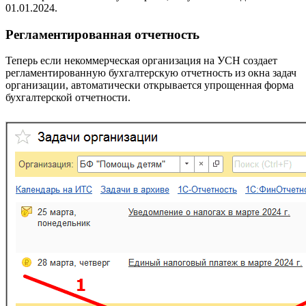
01.01.2024.
Регламентированная отчетность
Теперь если некоммерческая организация на УСН создает
регламентированную бухгалтерскую отчетность из окна задач
организации, автоматически открывается упрощенная форма
бухгалтерской отчетности.