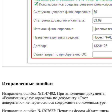
Исправленные ошибки
Исправлена ошибка №1147402: При заполнении документа
«Реализация услуг адвоката» по документу «Счет
доверителю» не переносилось содержание по номенклатуре.
Исправлена ошибка №1207627: Печатная форма «Квитанция»