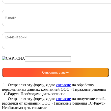
Отправляя эту форму, я даю
согласие
на обработку
персональных данных компанией ООО «Тиражные решения
1С-Рарус»
Необходимо дать согласие
Отправляя эту форму, я даю
согласие
на получение email-
рассылки от компании ООО «Тиражные решения 1С-Рарус»
Необходимо дать согласие