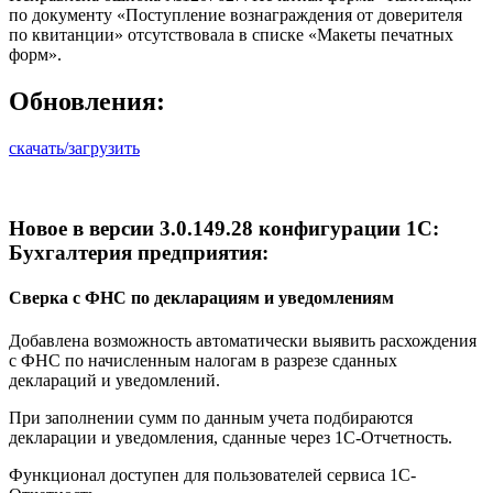
по документу «Поступление вознаграждения от доверителя
по квитанции» отсутствовала в списке «Макеты печатных
форм».
Обновления:
скачать/загрузить
Новое в версии 3.0.149.28 конфигурации 1С:
Бухгалтерия предприятия:
Сверка с ФНС по декларациям и уведомлениям
Добавлена возможность автоматически выявить расхождения
с ФНС по начисленным налогам в разрезе сданных
деклараций и уведомлений.
При заполнении сумм по данным учета подбираются
декларации и уведомления, сданные через 1С-Отчетность.
Функционал доступен для пользователей сервиса 1С-