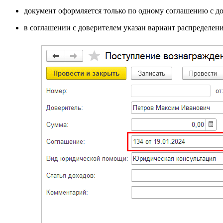
документ оформляется только по одному соглашению с д
в соглашении с доверителем указан вариант распределен