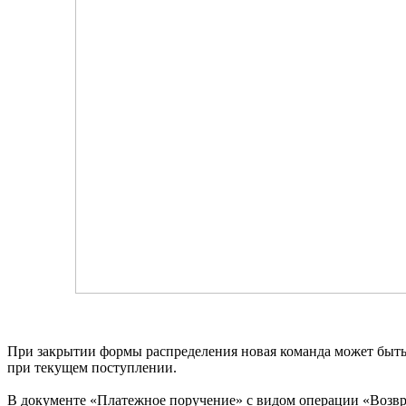
При закрытии формы распределения новая команда может быть 
при текущем поступлении.
В документе «Платежное поручение» с видом операции «Возвр