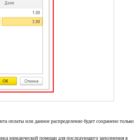
нта оплаты или данное распределение будет сохранено только
ь вид юридической помощи для последующего заполнения в