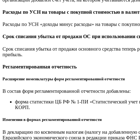
Расходы по УСН на товары с покупной стоимостью в валют
Расходы по УСН «доходы минус расходы» на товары с покупной
Срок списания убытка от продажи ОС при использовании 
Срок списания убытка от продажи основного средства теперь 
прибыль.
Регламентированная отчетность
Расширение номенклатуры форм регламентированной отчетности
В состав форм регламентированной отчетности добавлены:
форма статистики ЦБ РФ № 1-ПИ «Статистический учет п
КОРП.
Изменения в формах регламентированной отчетности
В декларацию по косвенным налогам (налогу на добавленную с
Евразийского экономического союза в редакции приказа ФНС Р