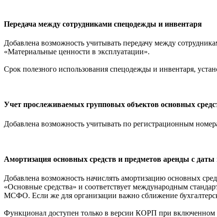
Передача между сотрудниками спецодежды и инвентаря
Добавлена возможность учитывать передачу между сотрудника
«Материальные ценности в эксплуатации».
Срок полезного использования спецодежды и инвентаря, устан
Учет прослеживаемых групповых объектов основных средс
Добавлена возможность учитывать по регистрационным номера
Амортизация основных средств и предметов аренды с даты 
Добавлена возможность начислять амортизацию основных средс
«Основные средства» и соответствует международным стандарт
МСФО. Если же для организации важно сближение бухгалтерско
Функционал доступен только в версии КОРП при включенном