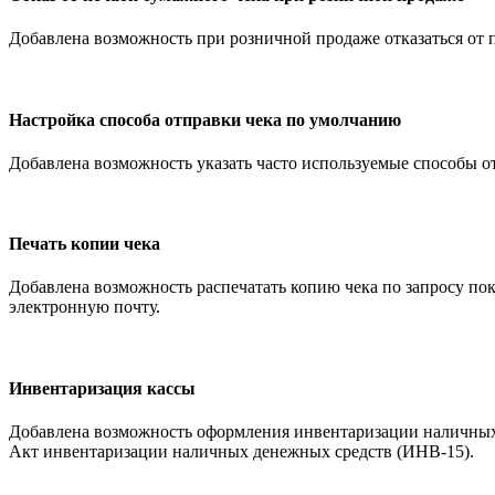
Добавлена возможность при розничной продаже отказаться от 
Настройка способа отправки чека по умолчанию
Добавлена возможность указать часто используемые способы о
Печать копии чека
Добавлена возможность распечатать копию чека по запросу пок
электронную почту.
Инвентаризация кассы
Добавлена возможность оформления инвентаризации наличных
Акт инвентаризации наличных денежных средств (ИНВ-15).