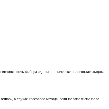
.
а возможность выбора адвоката в качестве налогоплательщика.
ние», в случае кассового метода, если не заполнено поле