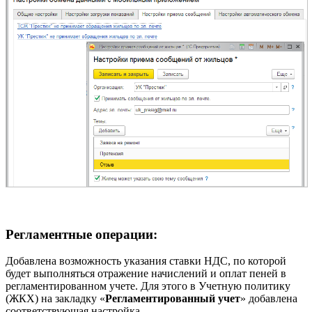
Регламентные операции:
Добавлена возможность указания ставки НДС, по которой
будет выполняться отражение начислений и оплат пеней в
регламентированном учете. Для этого в Учетную политику
(ЖКХ) на закладку «
Регламентированный учет
» добавлена
соответствующая настройка.