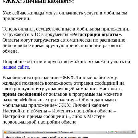
«ЖКХ: Личный кабинет»:
Уже сейчас жильцы могут оплачивать услуги в мобильном
приложении.
Теперь оплаты, осуществленные в мобильном приложении,
загружаются в 1С в документы «
Регистрация оплаты
».
Оплаты могут загружаться автоматически по расписанию,
либо в любое время вручную при выполнении разового
обмена.
Подробнее об этой и других возможностях можно узнать на
нашем сайте
.
В мобильном приложении «ЖКХ:Личный кабинет» у
жильцов появилась возможность отправки сообщений на
электронную почту управляющей компании. Настроить
прием сообщений
от жильцов в программе вы можете в
разделе «Мобильные приложения – Обмен данными с
мобильным приложением ЖКХ: Личный кабинет –
Настройки и обмены – Изменить настройки обмена –
Настройки приема сообщений», либо в Мастере
первоначальной настройки обмена.