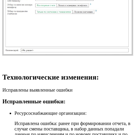
Технологические изменения:
Исправлены выявленные ошибки
Исправленные ошибки:
Ресурсоснабжающие организации:
Исправлена ошибка: ранее при формировании отчета, в
случае смены поставщика, в набор данных попадали
данные по начислениям и по новому поставщику и по