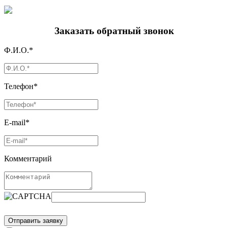
Заказать обратный звонок
Ф.И.О.*
Телефон*
E-mail*
Комментарий