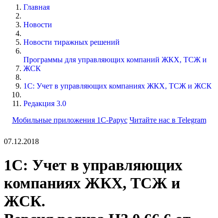
Главная
Новости
Новости тиражных решений
Программы для управляющих компаний ЖКХ, ТСЖ и
ЖСК
1С: Учет в управляющих компаниях ЖКХ, ТСЖ и ЖСК
Редакция 3.0
Мобильные приложения 1С-Рарус
Читайте нас в Telegram
07.12.2018
1С: Учет в управляющих
компаниях ЖКХ, ТСЖ и
ЖСК.