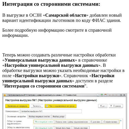
Интеграция со сторонними системами:
В выгрузке в ОСЗН «
Самарской области
» добавлен новый
вариант идентификации льготников по коду ФИАС здания.
Более подробную информацию смотрите в справочной
информации.
Теперь можно создавать различные настройки обработки
«
Универсальная выгрузка данных
» в справочнике
«
Настройки универсальной выгрузки данных
». В
обработке выгрузки можно указать необходимые настройки в
поле «
Настройки выгрузки
». Справочник «
Настройки
универсальной выгрузки данных
» доступен в разделе
"
Интеграция со сторонними системами
".