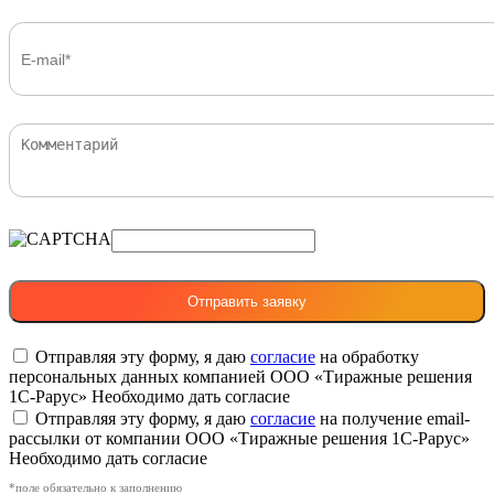
Отправляя эту форму, я даю
согласие
на обработку
персональных данных компанией ООО «Тиражные решения
1С-Рарус»
Необходимо дать согласие
Отправляя эту форму, я даю
согласие
на получение email-
рассылки от компании ООО «Тиражные решения 1С-Рарус»
Необходимо дать согласие
*поле обязательно к заполнению