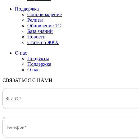
Поддержка
Сопровождение
Релизы
Обновление 1С
База знаний
Новости
Статьи о ЖКХ
О нас
Продукты
Поддержка
О нас
СВЯЗАТЬСЯ С НАМИ