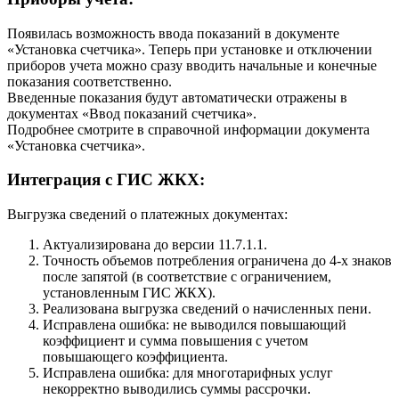
Появилась возможность ввода показаний в документе
«Установка счетчика». Теперь при установке и отключении
приборов учета можно сразу вводить начальные и конечные
показания соответственно.
Введенные показания будут автоматически отражены в
документах «Ввод показаний счетчика».
Подробнее смотрите в справочной информации документа
«Установка счетчика».
Интеграция с ГИС ЖКХ:
Выгрузка сведений о платежных документах:
Актуализирована до версии 11.7.1.1.
Точность объемов потребления ограничена до 4-х знаков
после запятой (в соответствие с ограничением,
установленным ГИС ЖКХ).
Реализована выгрузка сведений о начисленных пени.
Исправлена ошибка: не выводился повышающий
коэффициент и сумма повышения с учетом
повышающего коэффициента.
Исправлена ошибка: для многотарифных услуг
некорректно выводились суммы рассрочки.