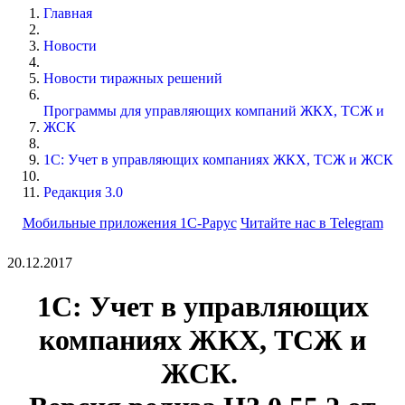
Главная
Новости
Новости тиражных решений
Программы для управляющих компаний ЖКХ, ТСЖ и
ЖСК
1С: Учет в управляющих компаниях ЖКХ, ТСЖ и ЖСК
Редакция 3.0
Мобильные приложения 1С-Рарус
Читайте нас в Telegram
20.12.2017
1С: Учет в управляющих
компаниях ЖКХ, ТСЖ и
ЖСК.