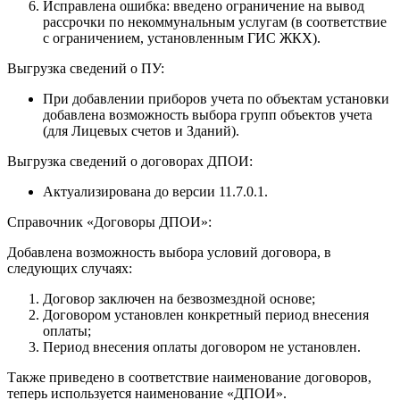
Исправлена ошибка: введено ограничение на вывод
рассрочки по некоммунальным услугам (в соответствие
с ограничением, установленным ГИС ЖКХ).
Выгрузка сведений о ПУ:
При добавлении приборов учета по объектам установки
добавлена возможность выбора групп объектов учета
(для Лицевых счетов и Зданий).
Выгрузка сведений о договорах ДПОИ:
Актуализирована до версии 11.7.0.1.
Справочник «Договоры ДПОИ»:
Добавлена возможность выбора условий договора, в
следующих случаях:
Договор заключен на безвозмездной основе;
Договором установлен конкретный период внесения
оплаты;
Период внесения оплаты договором не установлен.
Также приведено в соответствие наименование договоров,
теперь используется наименование «ДПОИ».