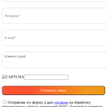
Отправляя эту форму, я даю
согласие
на обработку
персональных данных компанией ООО «Тиражные решения