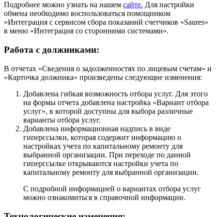
Подробнее можно узнать на нашем
сайте.
Для настройки
обмена необходимо воспользоваться помощником
«Интеграция с сервисом сбора показаний счетчиков «Saures»
в меню «Интеграция со сторонними системами».
Работа с должниками:
В отчетах «Сведения о задолженностях по лицевым счетам» и
«Карточка должника» произведены следующие изменения:
Добавлена гибкая возможность отбора услуг. Для этого
на формы отчета добавлена настройка «Вариант отбора
услуг», в которой доступны для выбора различные
варианты отбора услуг.
Добавлена информационная надпись в виде
гиперссылки, которая содержит информацию о
настройках учета по капитальному ремонту для
выбранной организации. При переходе по данной
гиперссылке открываются настройки учета по
капитальному ремонту для выбранной организации.
С подробной информацией о вариантах отбора услуг
можно ознакомиться в справочной информации.
Технологические изменения: