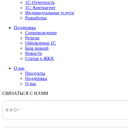
1С-Отчетность
1С: Контрагент
Индивидуальные услуги
Разработка
Поддержка
Сопровождение
Релизы
Обновление 1С
База знаний
Новости
Статьи о ЖКХ
О нас
Продукты
Поддержка
О нас
СВЯЗАТЬСЯ С НАМИ