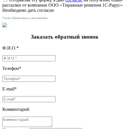
рассылки от компании ООО «Тиражные решения 1С-Рарус»
Необходимо дать согласие
*поле обязательно к заполнению
Заказать обратный звонок
Ф.И.О.*
Телефон*
E-mail*
Комментарий