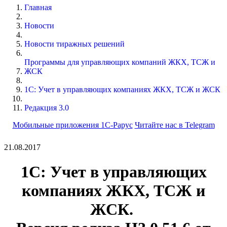
Главная
Новости
Новости тиражных решений
Программы для управляющих компаний ЖКХ, ТСЖ и
ЖСК
1С: Учет в управляющих компаниях ЖКХ, ТСЖ и ЖСК
Редакция 3.0
Мобильные приложения 1С-Рарус
Читайте нас в Telegram
21.08.2017
1С: Учет в управляющих
компаниях ЖКХ, ТСЖ и
ЖСК.