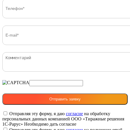
Отправляя эту форму, я даю
согласие
на обработку
персональных данных компанией ООО «Тиражные решения
1С-Рарус»
Необходимо дать согласие
Отправляя эту форму, я даю
согласие
на получение email-