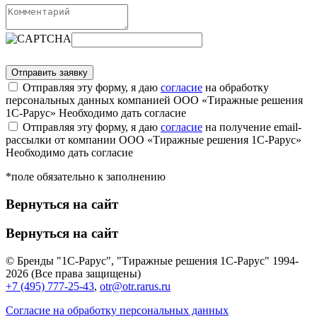
Отправляя эту форму, я даю
согласие
на обработку
персональных данных компанией ООО «Тиражные решения
1С-Рарус»
Необходимо дать согласие
Отправляя эту форму, я даю
согласие
на получение email-
рассылки от компании ООО «Тиражные решения 1С-Рарус»
Необходимо дать согласие
*поле обязательно к заполнению
Вернуться на сайт
Вернуться на сайт
© Бренды "1С-Рарус", "Тиражные решения 1С-Рарус" 1994-
2026 (Все права защищены)
+7 (495) 777-25-43
,
otr@otr.rarus.ru
Согласие на обработку персональных данных