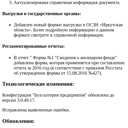
Актуализирована справочная информация документа.
Выгрузки в государственные органы:
Добавлен новый формат выгрузки в ОСЗН «Иркутская
область». Более подробную информацию о данном
формате смотрите в справочной информации.
Регламентированные отчеты:
В отчет " Форма №1 "Сведения о жилищном фонде"
добавлена форма, которая применяется при составлении
отчета за 2016 год (в соответствии с приказом Росстата
об утверждении формы от 15.08.2016 №427).
Технологические изменения:
Конфигурация "Бухгалтерия предприятия" обновлена до
версии 3.0.49.17.
Исправлены выявленные ошибки.
Обновления: