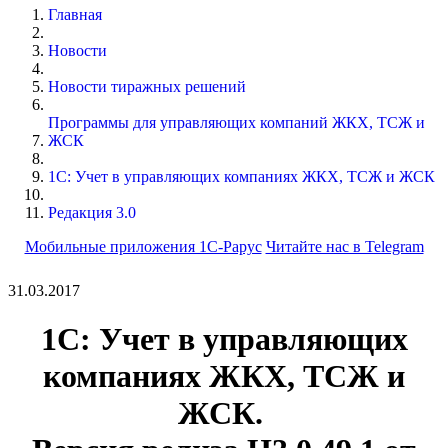
Главная
Новости
Новости тиражных решений
Программы для управляющих компаний ЖКХ, ТСЖ и
ЖСК
1С: Учет в управляющих компаниях ЖКХ, ТСЖ и ЖСК
Редакция 3.0
Мобильные приложения 1С-Рарус
Читайте нас в Telegram
31.03.2017
1С: Учет в управляющих
компаниях ЖКХ, ТСЖ и
ЖСК.