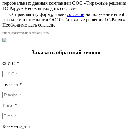
персональных данных компанией ООО «Тиражные решения
1С-Рарус»
Необходимо дать согласие
Отправляя эту форму, я даю
согласие
на получение email-
рассылки от компании ООО «Тиражные решения 1С-Рарус»
Необходимо дать согласие
*поле обязательно к заполнению
Заказать обратный звонок
Ф.И.О.*
Телефон*
E-mail*
Комментарий