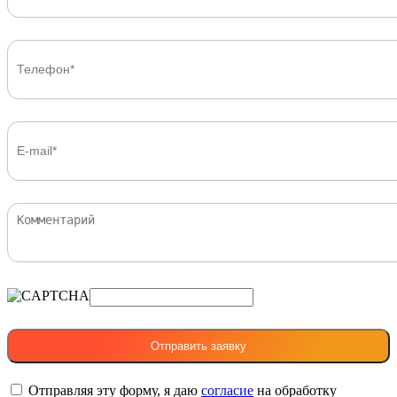
Отправляя эту форму, я даю
согласие
на обработку