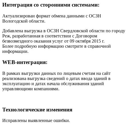
Интеграция со сторонними системами:
Актуализирован формат обмена данными с ОСЗН
Вологодской области.
Добавлена выгрузка в ОСЗН Свердловской области по городу
Реж, разработанная в соответствии с Договором
безвозмездного оказания услуг от 09 октября 2015 г.
Более подробную информацию смотрите в справочной
информации.
WEB-интеграция:
В рамках выгрузки данных по лицевым счетам на сайт
реализована выгрузка сведений о датах ввода зданий в
эксплуатацию и датах начала обслуживания зданий
управляющими компаниями.
Технологические изменения
Исправлены выявленные ошибки.