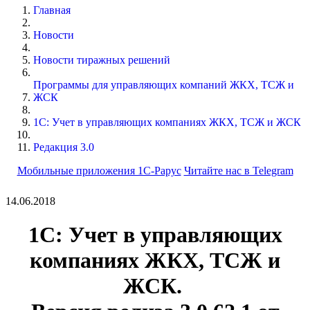
Главная
Новости
Новости тиражных решений
Программы для управляющих компаний ЖКХ, ТСЖ и
ЖСК
1С: Учет в управляющих компаниях ЖКХ, ТСЖ и ЖСК
Редакция 3.0
Мобильные приложения 1С-Рарус
Читайте нас в Telegram
14.06.2018
1С: Учет в управляющих
компаниях ЖКХ, ТСЖ и
ЖСК.