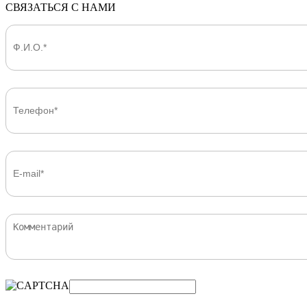
СВЯЗАТЬСЯ С НАМИ