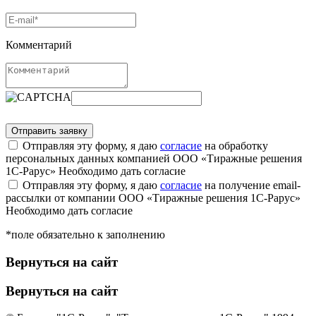
Комментарий
Отправляя эту форму, я даю
согласие
на обработку
персональных данных компанией ООО «Тиражные решения
1С-Рарус»
Необходимо дать согласие
Отправляя эту форму, я даю
согласие
на получение email-
рассылки от компании ООО «Тиражные решения 1С-Рарус»
Необходимо дать согласие
*поле обязательно к заполнению
Вернуться на сайт
Вернуться на сайт