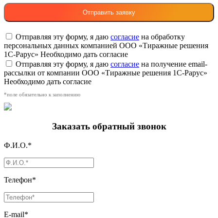
Отправляя эту форму, я даю
согласие
на обработку
персональных данных компанией ООО «Тиражные решения
1С-Рарус»
Необходимо дать согласие
Отправляя эту форму, я даю
согласие
на получение email-
рассылки от компании ООО «Тиражные решения 1С-Рарус»
Необходимо дать согласие
*поле обязательно к заполнению
Заказать обратный звонок
Ф.И.О.*
Телефон*
E-mail*