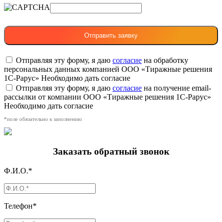
Отправляя эту форму, я даю
согласие
на обработку
персональных данных компанией ООО «Тиражные решения
1С-Рарус»
Необходимо дать согласие
Отправляя эту форму, я даю
согласие
на получение email-
рассылки от компании ООО «Тиражные решения 1С-Рарус»
Необходимо дать согласие
*поле обязательно к заполнению
Заказать обратный звонок
Ф.И.О.*
Телефон*