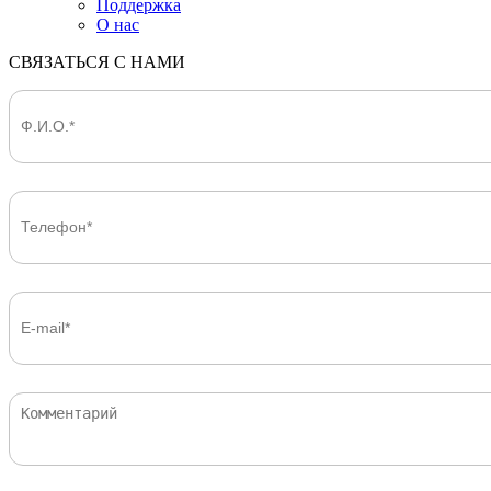
Поддержка
О нас
СВЯЗАТЬСЯ С НАМИ