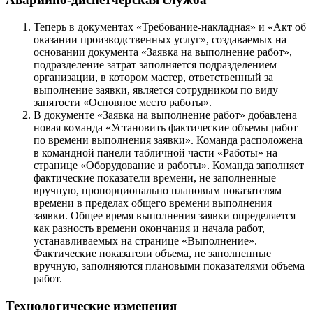
Теперь в документах «Требование-накладная» и «Акт об
оказании производственных услуг», создаваемых на
основании документа «Заявка на выполнение работ»,
подразделение затрат заполняется подразделением
организации, в котором мастер, ответственный за
выполнение заявки, является сотрудником по виду
занятости «Основное место работы».
В документе «Заявка на выполнение работ» добавлена
новая команда «Установить фактические объемы работ
по времени выполнения заявки». Команда расположена
в командной панели табличной части «Работы» на
странице «Оборудование и работы». Команда заполняет
фактические показатели времени, не заполненные
вручную, пропорционально плановым показателям
времени в пределах общего времени выполнения
заявки. Общее время выполнения заявки определяется
как разность времени окончания и начала работ,
устанавливаемых на странице «Выполнение».
Фактические показатели объема, не заполненные
вручную, заполняются плановыми показателями объема
работ.
Технологические изменения