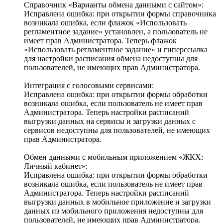
Справочник «Варианты обмена данными с сайтом»:
Исправлена ошибка: при открытии формы справочника
возникала ошибка, если флажок «Использовать
регламентное задание» установлен, а пользователь не
имеет прав Администратора. Теперь флажок
«Использовать регламентное задание» и гиперссылка
для настройки расписания обмена недоступны для
пользователей, не имеющих прав Администратора.
Интеграция с голосовыми сервисами:
Исправлена ошибка: при открытии формы обработки
возникала ошибка, если пользователь не имеет прав
Администратора. Теперь настройки расписаний
выгрузки данных на сервисы и загрузки данных с
сервисов недоступны для пользователей, не имеющих
прав Администратора.
Обмен данными с мобильным приложением «ЖКХ:
Личный кабинет»:
Исправлена ошибка: при открытии формы обработки
возникала ошибка, если пользователь не имеет прав
Администратора. Теперь настройки расписаний
выгрузки данных в мобильное приложение и загрузки
данных из мобильного приложения недоступны для
пользователей, не имеющих прав Администратора.