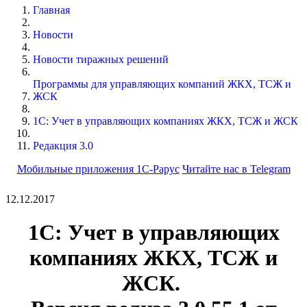
Главная
Новости
Новости тиражных решений
Программы для управляющих компаний ЖКХ, ТСЖ и
ЖСК
1С: Учет в управляющих компаниях ЖКХ, ТСЖ и ЖСК
Редакция 3.0
Мобильные приложения 1С-Рарус
Читайте нас в Telegram
12.12.2017
1С: Учет в управляющих
компаниях ЖКХ, ТСЖ и
ЖСК.