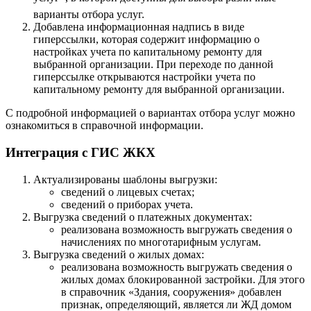
варианты отбора услуг.
Добавлена информационная надпись в виде
гиперссылки, которая содержит информацию о
настройках учета по капитальному ремонту для
выбранной организации. При переходе по данной
гиперссылке открываются настройки учета по
капитальному ремонту для выбранной организации.
С подробной информацией о вариантах отбора услуг можно
ознакомиться в справочной информации.
Интеграция с ГИС ЖКХ
Актуализированы шаблоны выгрузки:
сведений о лицевых счетах;
сведений о приборах учета.
Выгрузка сведений о платежных документах:
реализована возможность выгружать сведения о
начислениях по многотарифным услугам.
Выгрузка сведений о жилых домах:
реализована возможность выгружать сведения о
жилых домах блокированной застройки. Для этого
в справочник «Здания, сооружения» добавлен
признак, определяющий, является ли ЖД домом