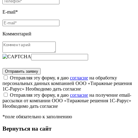
E-mail*
Комментарий
Отправляя эту форму, я даю
согласие
на обработку
персональных данных компанией ООО «Тиражные решения
1С-Рарус»
Необходимо дать согласие
Отправляя эту форму, я даю
согласие
на получение email-
рассылки от компании ООО «Тиражные решения 1С-Рарус»
Необходимо дать согласие
*поле обязательно к заполнению
Вернуться на сайт