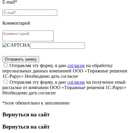
E-mail*
Комментарий
Отправляя эту форму, я даю
согласие
на обработку
персональных данных компанией ООО «Тиражные решения
1С-Рарус»
Необходимо дать согласие
Отправляя эту форму, я даю
согласие
на получение email-
рассылки от компании ООО «Тиражные решения 1С-Рарус»
Необходимо дать согласие
*поле обязательно к заполнению
Вернуться на сайт
Вернуться на сайт