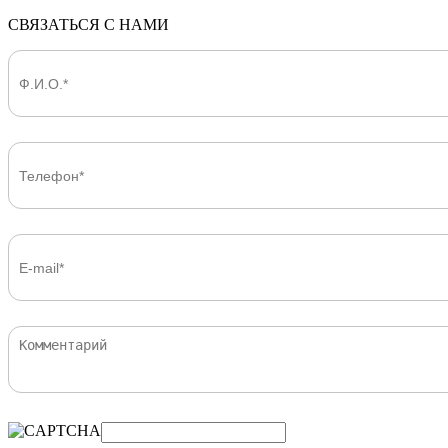
СВЯЗАТЬСЯ С НАМИ