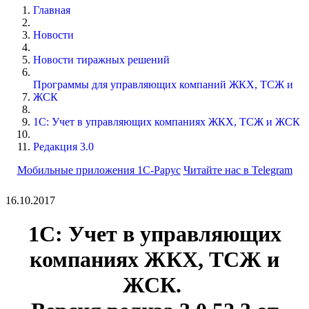
Главная
Новости
Новости тиражных решений
Программы для управляющих компаний ЖКХ, ТСЖ и
ЖСК
1С: Учет в управляющих компаниях ЖКХ, ТСЖ и ЖСК
Редакция 3.0
Мобильные приложения 1С-Рарус
Читайте нас в Telegram
16.10.2017
1С: Учет в управляющих
компаниях ЖКХ, ТСЖ и
ЖСК.