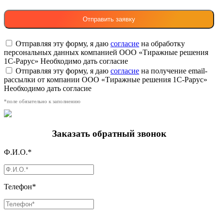
Отправляя эту форму, я даю
согласие
на обработку
персональных данных компанией ООО «Тиражные решения
1С-Рарус»
Необходимо дать согласие
Отправляя эту форму, я даю
согласие
на получение email-
рассылки от компании ООО «Тиражные решения 1С-Рарус»
Необходимо дать согласие
*поле обязательно к заполнению
Заказать обратный звонок
Ф.И.О.*
Телефон*