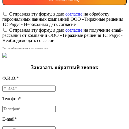
Отправляя эту форму, я даю
согласие
на обработку
персональных данных компанией ООО «Тиражные решения
1С-Рарус»
Необходимо дать согласие
Отправляя эту форму, я даю
согласие
на получение email-
рассылки от компании ООО «Тиражные решения 1С-Рарус»
Необходимо дать согласие
*поле обязательно к заполнению
Заказать обратный звонок
Ф.И.О.*
Телефон*
E-mail*