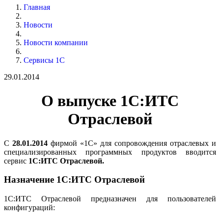
Главная
Новости
Новости компании
Сервисы 1С
29.01.2014
О выпуске 1С:ИТС
Отраслевой
С
28.01.2014
фирмой «1С» для сопровождения отраслевых и
специализированных программных продуктов вводится
сервис
1С:ИТС Отраслевой.
Назначение 1С:ИТС Отраслевой
1С:ИТС Отраслевой предназначен для пользователей
конфигураций: