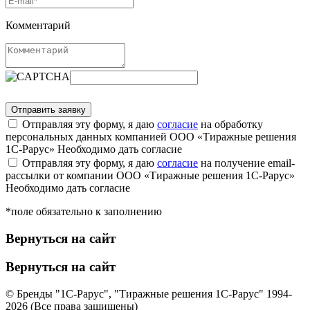
Комментарий
Отправляя эту форму, я даю
согласие
на обработку
персональных данных компанией ООО «Тиражные решения
1С-Рарус»
Необходимо дать согласие
Отправляя эту форму, я даю
согласие
на получение email-
рассылки от компании ООО «Тиражные решения 1С-Рарус»
Необходимо дать согласие
*поле обязательно к заполнению
Вернуться на сайт
Вернуться на сайт
© Бренды "1С-Рарус", "Тиражные решения 1С-Рарус" 1994-
2026 (Все права защищены)