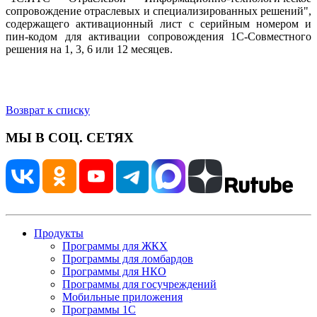
сопровождение отраслевых и специализированных решений",
содержащего активационный лист с серийным номером и
пин-кодом для активации сопровождения 1С-Совместного
решения на 1, 3, 6 или 12 месяцев.
Возврат к списку
МЫ В СОЦ. СЕТЯХ
Продукты
Программы для ЖКХ
Программы для ломбардов
Программы для НКО
Программы для госучреждений
Мобильные приложения
Программы 1С