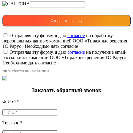
Отправляя эту форму, я даю
согласие
на обработку
персональных данных компанией ООО «Тиражные решения
1С-Рарус»
Необходимо дать согласие
Отправляя эту форму, я даю
согласие
на получение email-
рассылки от компании ООО «Тиражные решения 1С-Рарус»
Необходимо дать согласие
*поле обязательно к заполнению
Заказать обратный звонок
Ф.И.О.*
Телефон*