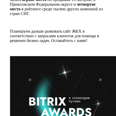
Приволжском Федеральном округе и
четвертое
место
в рейтинге среди тысячи других компаний из
стран СНГ.
Планируем дальше развивать сайт ЖКХ в
соответствии с запросами клиентов для помощи в
решении бизнес-задач. Оставайтесь с нами!