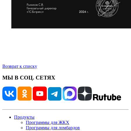
Возврат к списку
МЫ В СОЦ. СЕТЯХ
Продукты
Программы для ЖКХ
Программы для ломбардов