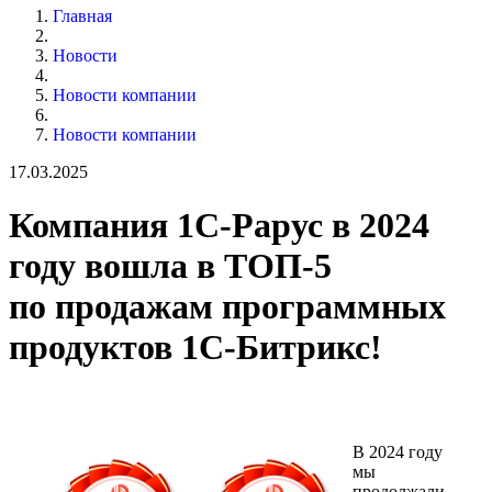
Главная
Новости
Новости компании
Новости компании
17.03.2025
Компания 1С-Рарус в 2024
году вошла в ТОП-5
по продажам программных
продуктов 1С-Битрикс!
В 2024 году
мы
продолжали