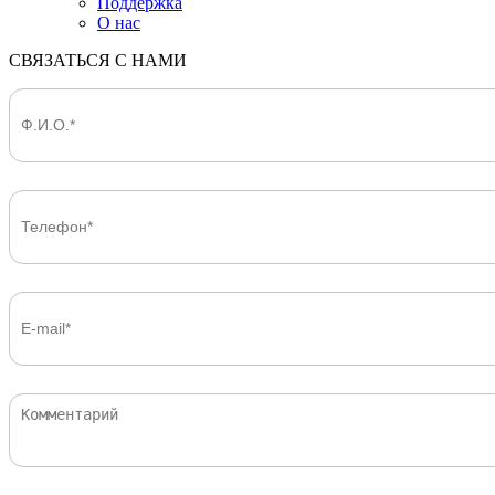
Поддержка
О нас
СВЯЗАТЬСЯ С НАМИ