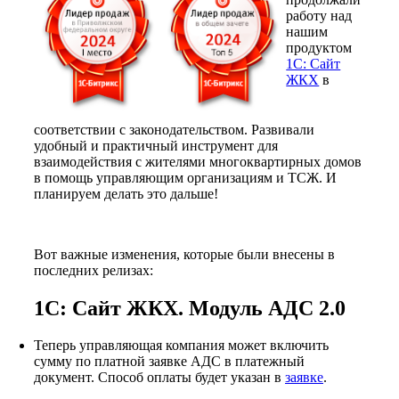
работу над
нашим
продуктом
1С: Сайт
ЖКХ
в
соответствии с законодательством. Развивали
удобный и практичный инструмент для
взаимодействия с жителями многоквартирных домов
в помощь управляющим организациям и ТСЖ. И
планируем делать это дальше!
Вот важные изменения, которые были внесены в
последних релизах:
1C: Сайт ЖКХ. Модуль АДС 2.0
Теперь управляющая компания может включить
сумму по платной заявке АДС в платежный
документ. Способ оплаты будет указан в
заявке
.