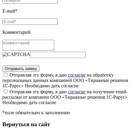
E-mail*
Комментарий
Отправляя эту форму, я даю
согласие
на обработку
персональных данных компанией ООО «Тиражные решения
1С-Рарус»
Необходимо дать согласие
Отправляя эту форму, я даю
согласие
на получение email-
рассылки от компании ООО «Тиражные решения 1С-Рарус»
Необходимо дать согласие
*поле обязательно к заполнению
Вернуться на сайт