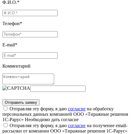
Ф.И.О.*
Телефон*
E-mail*
Комментарий
Отправляя эту форму, я даю
согласие
на обработку
персональных данных компанией ООО «Тиражные решения
1С-Рарус»
Необходимо дать согласие
Отправляя эту форму, я даю
согласие
на получение email-
рассылки от компании ООО «Тиражные решения 1С-Рарус»