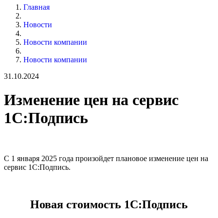
Главная
Новости
Новости компании
Новости компании
31.10.2024
Изменение цен на сервис
1С:Подпись
С 1 января 2025 года произойдет плановое изменение цен на
сервис 1С:Подпись.
Новая стоимость 1С:Подпись