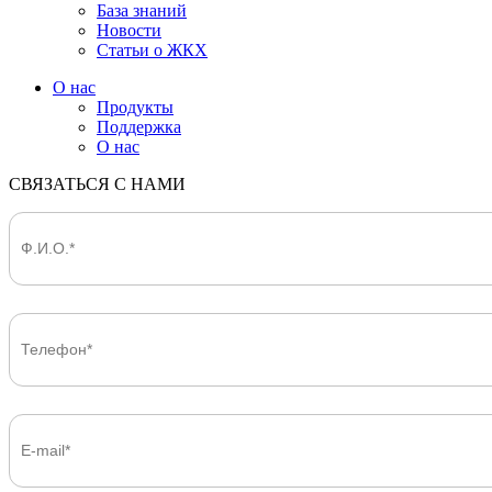
База знаний
Новости
Статьи о ЖКХ
О нас
Продукты
Поддержка
О нас
СВЯЗАТЬСЯ С НАМИ