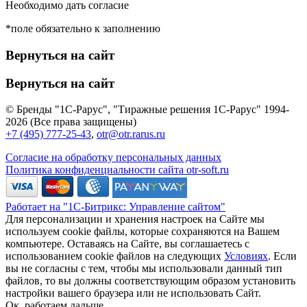
Необходимо дать согласие
*поле обязательно к заполнению
Вернуться на сайт
Вернуться на сайт
© Бренды "1С-Рарус", "Тиражные решения 1С-Рарус" 1994-
2026 (Все права защищены)
+7 (495) 777-25-43
,
otr@otr.rarus.ru
Согласие на обработку персональных данных
Политика конфиденциальности сайта otr-soft.ru
Работает на "1С-Битрикс: Управление сайтом"
Для персонализации и хранения настроек на Сайте мы
используем cookie файлы, которые сохраняются на Вашем
компьютере. Оставаясь на Сайте, вы соглашаетесь с
использованием cookie файлов на следующих
Условиях
. Если
вы не согласны с тем, чтобы мы использовали данный тип
файлов, то вы должны соответствующим образом установить
настройки вашего браузера или не использовать Сайт.
Ок, работаем дальше