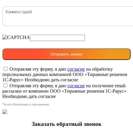
Отправляя эту форму, я даю
согласие
на обработку
персональных данных компанией ООО «Тиражные решения
1С-Рарус»
Необходимо дать согласие
Отправляя эту форму, я даю
согласие
на получение email-
рассылки от компании ООО «Тиражные решения 1С-Рарус»
Необходимо дать согласие
*поле обязательно к заполнению
Заказать обратный звонок