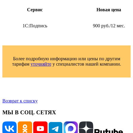
Сервис
Новая цена
1С:Подпись
900 руб./12 мес.
Более подробную информацию или цены по другим
тарифам
уточняйте
у специалистов нашей компании.
Возврат к списку
МЫ В СОЦ. СЕТЯХ