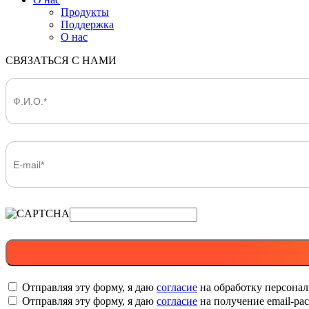
Продукты
Поддержка
О нас
СВЯЗАТЬСЯ С НАМИ
Отправляя эту форму, я даю
согласие
на обработку персона
Отправляя эту форму, я даю
согласие
на получение email-р