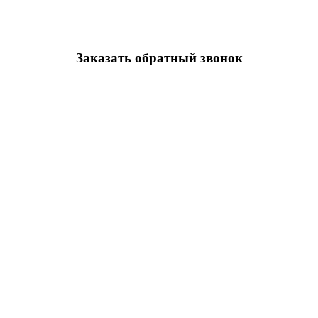
Заказать обратный звонок