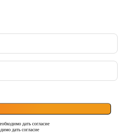
еобходимо дать согласие
димо дать согласие