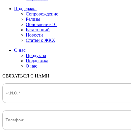
Поддержка
Сопровождение
Релизы
Обновление 1С
База знаний
Новости
Статьи о ЖКХ
О нас
Продукты
Поддержка
О нас
СВЯЗАТЬСЯ С НАМИ