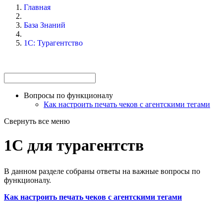
Главная
База Знаний
1С: Турагентство
Вопросы по функционалу
Как настроить печать чеков с агентскими тегами
Свернуть все меню
1С для турагентств
В данном разделе собраны ответы на важные вопросы по
функционалу.
Как настроить печать чеков с агентскими тегами