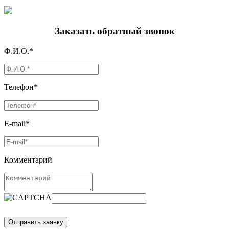
Заказать обратный звонок
Ф.И.О.*
Телефон*
E-mail*
Комментарий