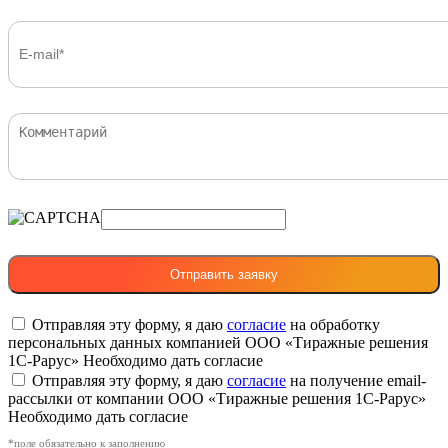
Отправляя эту форму, я даю
согласие
на обработку
персональных данных компанией ООО «Тиражные решения
1С-Рарус»
Необходимо дать согласие
Отправляя эту форму, я даю
согласие
на получение email-
рассылки от компании ООО «Тиражные решения 1С-Рарус»
Необходимо дать согласие
*поле обязательно к заполнению