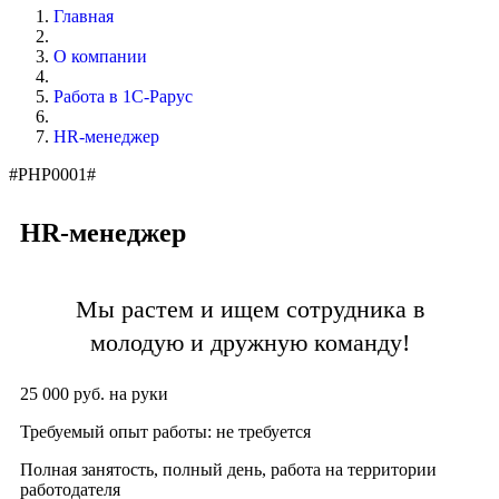
Главная
О компании
Работа в 1С-Рарус
HR-менеджер
#PHP0001#
HR-менеджер
Мы растем и ищем сотрудника в
молодую и дружную команду!
25 000 руб. на руки
Требуемый опыт работы: не требуется
Полная занятость, полный день, работа на территории
работодателя