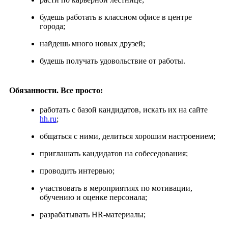
будешь работать в классном офисе в центре
города;
найдешь много новых друзей;
будешь получать удовольствие от работы.
Обязанности. Все просто:
работать с базой кандидатов, искать их на сайте
hh.ru
;
общаться с ними, делиться хорошим настроением;
приглашать кандидатов на собеседования;
проводить интервью;
участвовать в мероприятиях по мотивации,
обучению и оценке персонала;
разрабатывать HR-материалы;