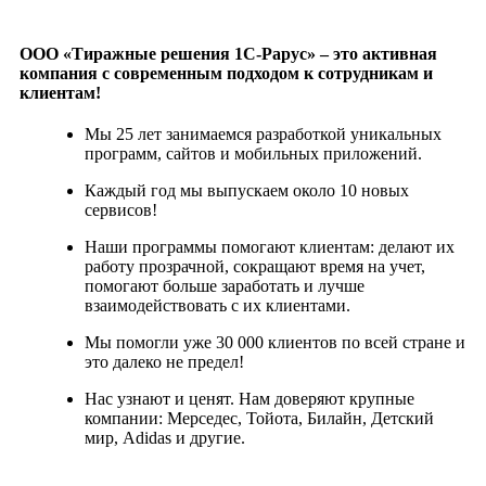
ООО «Тиражные решения 1С-Рарус» – это активная
компания с современным подходом к сотрудникам и
клиентам!
Мы 25 лет занимаемся разработкой уникальных
программ, сайтов и мобильных приложений.
Каждый год мы выпускаем около 10 новых
сервисов!
Наши программы помогают клиентам: делают их
работу прозрачной, сокращают время на учет,
помогают больше заработать и лучше
взаимодействовать с их клиентами.
Мы помогли уже 30 000 клиентов по всей стране и
это далеко не предел!
Нас узнают и ценят. Нам доверяют крупные
компании: Мерседес, Тойота, Билайн, Детский
мир, Adidas и другие.