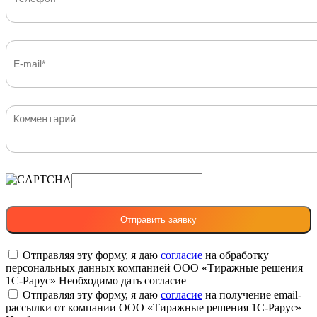
Отправляя эту форму, я даю
согласие
на обработку
персональных данных компанией ООО «Тиражные решения
1С-Рарус»
Необходимо дать согласие
Отправляя эту форму, я даю
согласие
на получение email-
рассылки от компании ООО «Тиражные решения 1С-Рарус»