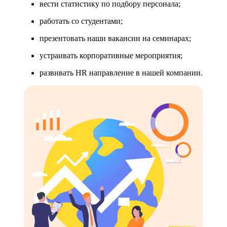
вести статистику по подбору персонала;
работать со студентами;
презентовать наши вакансии на семинарах;
устраивать корпоративные мероприятия;
развивать HR направление в нашей компании.