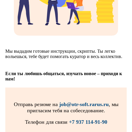
Мы выдадим готовые инструкции, скрипты. Ты легко
вольешься, тебе будет помогать куратор и весь коллектив.
Если ты любишь общаться, изучать новое – приходи к
нам!
Отправь резюме на
job@otr-soft.rarus.ru
, мы
пригласим тебя на собеседование.
Телефон для связи
+7 937 114-91-90