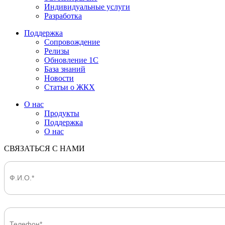
Индивидуальные услуги
Разработка
Поддержка
Сопровождение
Релизы
Обновление 1С
База знаний
Новости
Статьи о ЖКХ
О нас
Продукты
Поддержка
О нас
СВЯЗАТЬСЯ С НАМИ