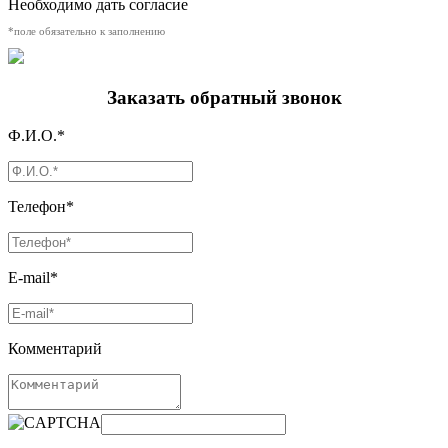
Необходимо дать согласие
*поле обязательно к заполнению
Заказать обратный звонок
Ф.И.О.*
Телефон*
E-mail*
Комментарий