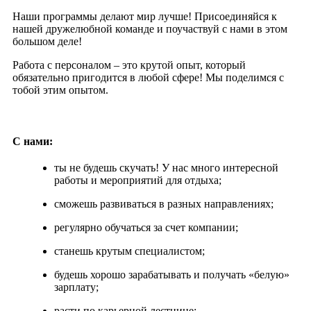
Наши программы делают мир лучше! Присоединяйся к
нашей дружелюбной команде и поучаствуй с нами в этом
большом деле!
Работа с персоналом – это крутой опыт, который
обязательно пригодится в любой сфере! Мы поделимся с
тобой этим опытом.
С нами:
ты не будешь скучать! У нас много интересной
работы и мероприятий для отдыха;
сможешь развиваться в разных направлениях;
регулярно обучаться за счет компании;
станешь крутым специалистом;
будешь хорошо зарабатывать и получать «белую»
зарплату;
расти по карьерной лестнице;