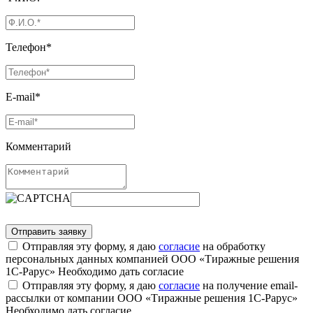
Телефон*
E-mail*
Комментарий
Отправляя эту форму, я даю
согласие
на обработку
персональных данных компанией ООО «Тиражные решения
1С-Рарус»
Необходимо дать согласие
Отправляя эту форму, я даю
согласие
на получение email-
рассылки от компании ООО «Тиражные решения 1С-Рарус»
Необходимо дать согласие