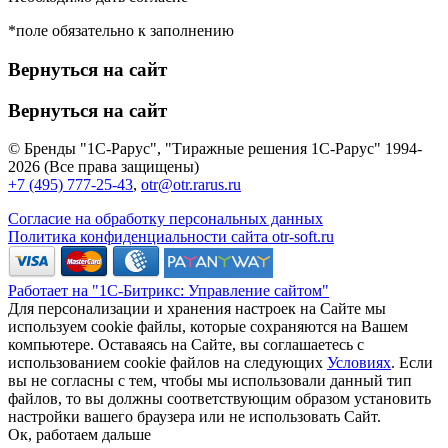
*поле обязательно к заполнению
Вернуться на сайт
Вернуться на сайт
© Бренды "1С-Рарус", "Тиражные решения 1С-Рарус" 1994-
2026 (Все права защищены)
+7 (495) 777-25-43
,
otr@otr.rarus.ru
Согласие на обработку персональных данных
Политика конфиденциальности сайта otr-soft.ru
Работает на "1С-Битрикс: Управление сайтом"
Для персонализации и хранения настроек на Сайте мы
используем cookie файлы, которые сохраняются на Вашем
компьютере. Оставаясь на Сайте, вы соглашаетесь с
использованием cookie файлов на следующих
Условиях
. Если
вы не согласны с тем, чтобы мы использовали данный тип
файлов, то вы должны соответствующим образом установить
настройки вашего браузера или не использовать Сайт.
Ок, работаем дальше