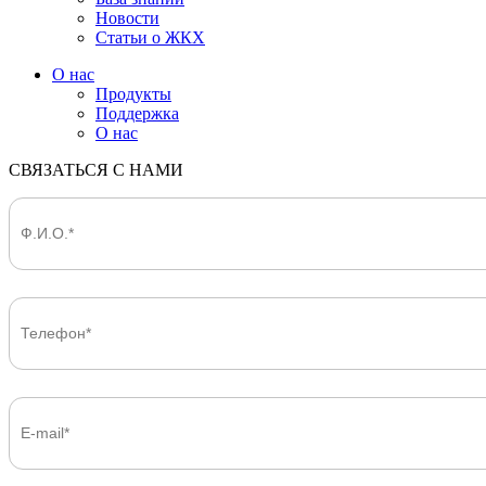
Новости
Статьи о ЖКХ
О нас
Продукты
Поддержка
О нас
СВЯЗАТЬСЯ С НАМИ