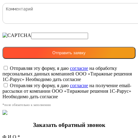
Отправляя эту форму, я даю
согласие
на обработку
персональных данных компанией ООО «Тиражные решения
1С-Рарус»
Необходимо дать согласие
Отправляя эту форму, я даю
согласие
на получение email-
рассылки от компании ООО «Тиражные решения 1С-Рарус»
Необходимо дать согласие
*поле обязательно к заполнению
Заказать обратный звонок
Ф.И.О.*