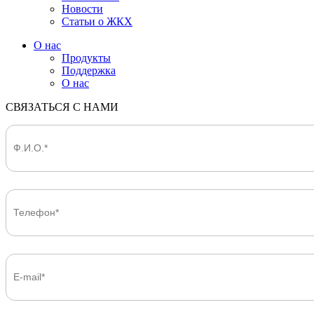
Новости
Статьи о ЖКХ
О нас
Продукты
Поддержка
О нас
СВЯЗАТЬСЯ С НАМИ