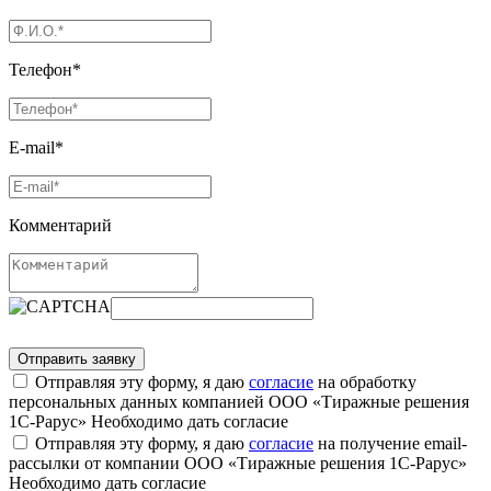
Телефон*
E-mail*
Комментарий
Отправляя эту форму, я даю
согласие
на обработку
персональных данных компанией ООО «Тиражные решения
1С-Рарус»
Необходимо дать согласие
Отправляя эту форму, я даю
согласие
на получение email-
рассылки от компании ООО «Тиражные решения 1С-Рарус»
Необходимо дать согласие