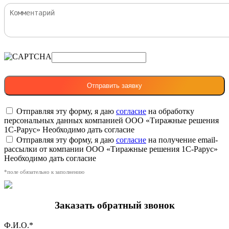
Отправляя эту форму, я даю
согласие
на обработку
персональных данных компанией ООО «Тиражные решения
1С-Рарус»
Необходимо дать согласие
Отправляя эту форму, я даю
согласие
на получение email-
рассылки от компании ООО «Тиражные решения 1С-Рарус»
Необходимо дать согласие
*поле обязательно к заполнению
Заказать обратный звонок
Ф.И.О.*