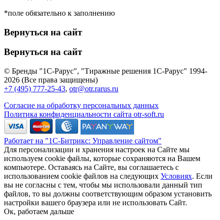
*поле обязательно к заполнению
Вернуться на сайт
Вернуться на сайт
© Бренды "1С-Рарус", "Тиражные решения 1С-Рарус" 1994-
2026 (Все права защищены)
+7 (495) 777-25-43
,
otr@otr.rarus.ru
Согласие на обработку персональных данных
Политика конфиденциальности сайта otr-soft.ru
Работает на "1С-Битрикс: Управление сайтом"
Для персонализации и хранения настроек на Сайте мы
используем cookie файлы, которые сохраняются на Вашем
компьютере. Оставаясь на Сайте, вы соглашаетесь с
использованием cookie файлов на следующих
Условиях
. Если
вы не согласны с тем, чтобы мы использовали данный тип
файлов, то вы должны соответствующим образом установить
настройки вашего браузера или не использовать Сайт.
Ок, работаем дальше