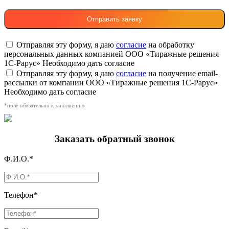
Отправляя эту форму, я даю
согласие
на обработку
персональных данных компанией ООО «Тиражные решения
1С-Рарус»
Необходимо дать согласие
Отправляя эту форму, я даю
согласие
на получение email-
рассылки от компании ООО «Тиражные решения 1С-Рарус»
Необходимо дать согласие
*поле обязательно к заполнению
Заказать обратный звонок
Ф.И.О.*
Телефон*