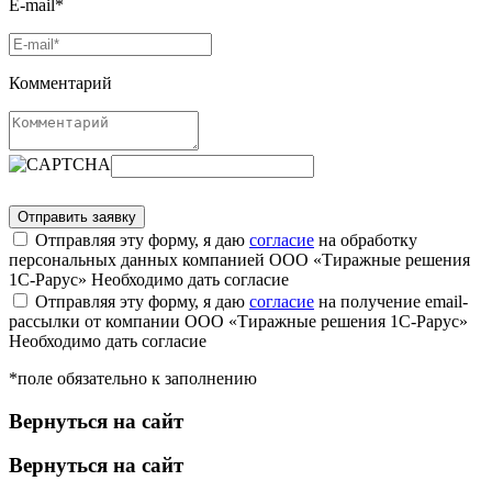
E-mail*
Комментарий
Отправляя эту форму, я даю
согласие
на обработку
персональных данных компанией ООО «Тиражные решения
1С-Рарус»
Необходимо дать согласие
Отправляя эту форму, я даю
согласие
на получение email-
рассылки от компании ООО «Тиражные решения 1С-Рарус»
Необходимо дать согласие
*поле обязательно к заполнению
Вернуться на сайт
Вернуться на сайт