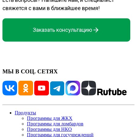
свяжется с вами в ближайшее время!
Заказать консультацию
МЫ В СОЦ. СЕТЯХ
Продукты
Программы для ЖКХ
Программы для ломбардов
Программы для НКО
Программы для госучреждений