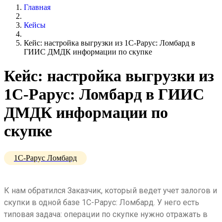
Главная
Кейсы
Кейс: настройка выгрузки из 1С-Рарус: Ломбард в
ГИИС ДМДК информации по скупке
Кейс: настройка выгрузки из
1С-Рарус: Ломбард в ГИИС
ДМДК информации по
скупке
1С-Рарус Ломбард
К нам обратился Заказчик, который ведет учет залогов и
скупки в одной базе 1С-Рарус: Ломбард. У него есть
типовая задача: операции по скупке нужно отражать в