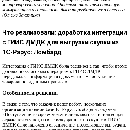
контролировать операции. Отдельно отмечаем понятную
коммуникацию и готовность быстро разбираться в деталях».
(Отзыв Заказчика)
Что реализовали: доработка интеграции
с ГИИС ДМДК для выгрузки скупки из
1С-Рарус: Ломбард
Интеграция с ГИИС ДМДК была расширена так, чтобы кроме
данных по залоговым операциям в ГИИС ДМДК
передавалась информация из документов «Поступление
товаров» по заданным правилам.
Особенности решения
В связи с тем, что заказчик ведет работу нескольких
организаций в одной базе 1С-Рарус: Ломбард и документ
«Поступление товаров» может использоваться не только для
отражения скупки, на выгрузку данных по скупке в ГИИС
ДМДК было наложено ограничение, позволяющее выгружать