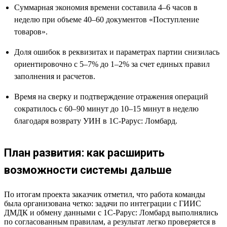
Суммарная экономия времени составила 4–6 часов в
неделю при объеме 40–60 документов «Поступление
товаров».
Доля ошибок в реквизитах и параметрах партии снизилась
ориентировочно с 5–7% до 1–2% за счет единых правил
заполнения и расчетов.
Время на сверку и подтверждение отражения операций
сократилось с 60–90 минут до 10–15 минут в неделю
благодаря возврату УИН в 1С-Рарус: Ломбард.
План развития: как расширить
возможности системы дальше
По итогам проекта заказчик отметил, что работа команды
была организована четко: задачи по интеграции с ГИИС
ДМДК и обмену данными с 1С-Рарус: Ломбард выполнялись
по согласованным правилам, а результат легко проверяется в