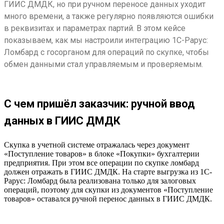
ГИИС ДМДК, но при ручном переносе данных уходит
много времени, а также регулярно появляются ошибки
в реквизитах и параметрах партий. В этом кейсе
показываем, как мы настроили интеграцию 1С-Рарус:
Ломбард с госорганом для операций по скупке, чтобы
обмен данными стал управляемым и проверяемым.
С чем пришёл заказчик: ручной ввод
данных в ГИИС ДМДК
Скупка в учетной системе отражалась через документ
«Поступление товаров» в блоке «Покупки» бухгалтерии
предприятия. При этом все операции по скупке ломбард
должен отражать в ГИИС ДМДК. На старте выгрузка из 1С-
Рарус: Ломбард была реализована только для залоговых
операций, поэтому для скупки из документов «Поступление
товаров» оставался ручной перенос данных в ГИИС ДМДК.