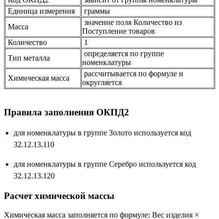
Единица измерения
граммы
значение поля Количество из
Масса
Поступление товаров
Количество
1
определяется по группе
Тип металла
номенклатуры
рассчитывается по формуле и
Химическая масса
округляется
Правила заполнения ОКПД2
для номенклатуры в группе Золото используется код
32.12.13.110
для номенклатуры в группе Серебро используется код
32.12.13.120
Расчет химической массы
Химическая масса заполняется по формуле: Вес изделия ×