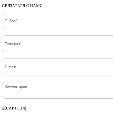
СВЯЗАТЬСЯ С НАМИ