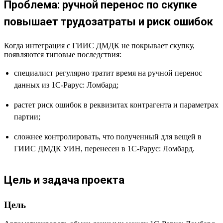
Проблема: ручной перенос по скупке
повышает трудозатраты и риск ошибок
Когда интеграция с ГИИС ДМДК не покрывает скупку,
появляются типовые последствия:
cпециалист регулярно тратит время на ручной перенос
данных из 1С-Рарус: Ломбард;
растет риск ошибок в реквизитах контрагента и параметрах
партии;
сложнее контролировать, что полученный для вещей в
ГИИС ДМДК УИН, перенесен в 1С-Рарус: Ломбард.
Цель и задача проекта
Цель