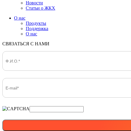
Новости
Статьи о ЖКХ
О нас
Продукты
Поддержка
О нас
СВЯЗАТЬСЯ С НАМИ