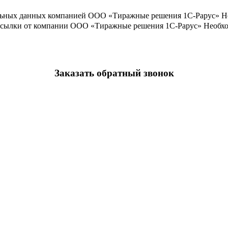
льных данных компанией ООО «Тиражные решения 1С-Рарус»
Н
ассылки от компании ООО «Тиражные решения 1С-Рарус»
Необхо
Заказать обратный звонок