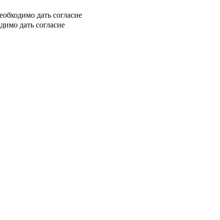
еобходимо дать согласие
димо дать согласие