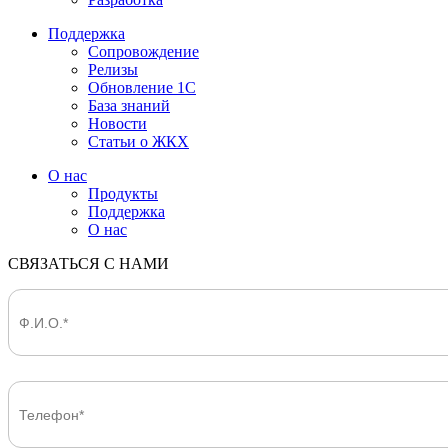
Поддержка
Сопровождение
Релизы
Обновление 1С
База знаний
Новости
Статьи о ЖКХ
О нас
Продукты
Поддержка
О нас
СВЯЗАТЬСЯ С НАМИ