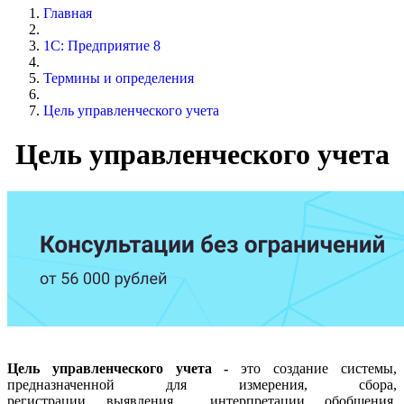
Главная
1С: Предприятие 8
Термины и определения
Цель управленческого учета
Цель управленческого учета
Цель управленческого учета -
это
создание системы,
предназначенной для измерения, сбора,
регистрации, выявления, интерпретации, обобщения,