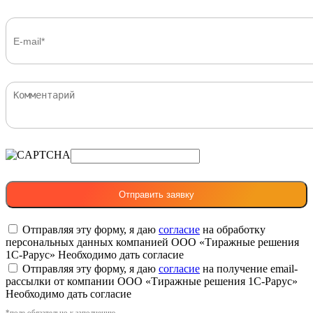
Отправляя эту форму, я даю
согласие
на обработку
персональных данных компанией ООО «Тиражные решения
1С-Рарус»
Необходимо дать согласие
Отправляя эту форму, я даю
согласие
на получение email-
рассылки от компании ООО «Тиражные решения 1С-Рарус»
Необходимо дать согласие
*поле обязательно к заполнению