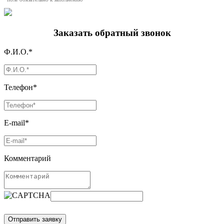
Заказать обратный звонок
Ф.И.О.*
Телефон*
E-mail*
Комментарий