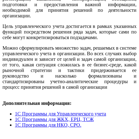
подготовки и предоставления важной информации,
необходимой для принятия решений по деятельности
организации.
Цель управленческого учета достигается в рамках указанных
функций посредством решения ряда задач, которые сами по
себе могут конкретизироваться подзадачами.
Можно сформулировать множество задач, решаемых в системе
управленческого учета в организации. Во всех случаях выбор
индивидуален и зависит от целей и задач самой организации,
от того, какая ситуация сложилась в ее бизнес-среде, какой
рыночной стратегии и тактики придерживается ее
руководство и насколько формализованы и
стандартизированы учетно-аналитические процедуры и
процесс принятия решений в самой организации
Дополнительная информация:
1С Программы для Управленческого учета
1С Программы для ЖКХ, ЕРЦ, ТСЖ
1С Программы для НКО, СРО.