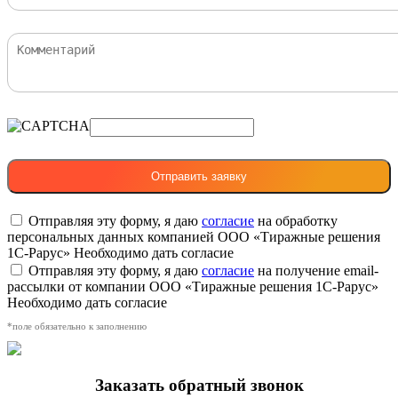
Отправляя эту форму, я даю
согласие
на обработку
персональных данных компанией ООО «Тиражные решения
1С-Рарус»
Необходимо дать согласие
Отправляя эту форму, я даю
согласие
на получение email-
рассылки от компании ООО «Тиражные решения 1С-Рарус»
Необходимо дать согласие
*поле обязательно к заполнению
Заказать обратный звонок