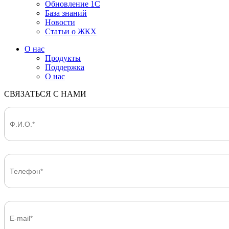
Обновление 1С
База знаний
Новости
Статьи о ЖКХ
О нас
Продукты
Поддержка
О нас
СВЯЗАТЬСЯ С НАМИ