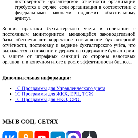
достоверность бухгалтерской отчётности организации
(требуется в случае, если организация в соответствии с
федеральными законами подлежит обязательному
аудиту).
Знания практики бухгалтерского учета в сочетании с
постоянным мониторингом меняющейся законодательной
базы обеспечивают корректное составление бухгалтерской
отчётности, постановку и ведение бухгалтерского учёта, что
выражается в снижении издержек на содержание бухгалтерии,
в защите от штрафных санкций со стороны налоговых
органов, и в конечном итоге в росте эффективности бизнеса.
Дополнительная информация:
1С Программы для Управленческого учета
1С Программы для ЖКХ, ЕРЦ, ТСЖ
1С Программы для НКО, СРО.
МЫ В СОЦ. СЕТЯХ