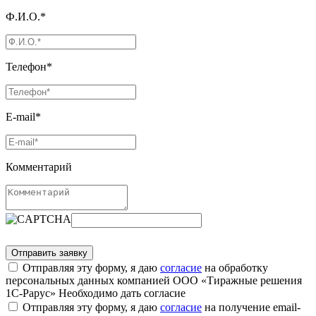
Ф.И.О.*
Телефон*
E-mail*
Комментарий
Отправляя эту форму, я даю
согласие
на обработку
персональных данных компанией ООО «Тиражные решения
1С-Рарус»
Необходимо дать согласие
Отправляя эту форму, я даю
согласие
на получение email-