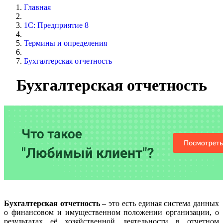
Главная
1С: Предприятие 8
Термины и определения
Бухгалтерская отчетность
Бухгалтерская отчетность
Бухгалтерская отчетность
– это есть единая система данных
о финансовом и имущественном положении организации, о
результатах её хозяйственной деятельности в отчетном