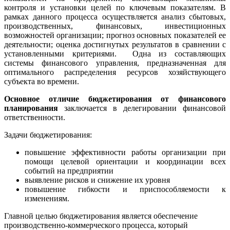
контроля и установки целей по ключевым показателям. В
рамках данного процесса осуществляется анализ сбытовых,
производственных, финансовых, инвестиционных
возможностей организации; прогноз основных показателей ее
деятельности; оценка достигнутых результатов в сравнении с
установленными критериями. Одна из составляющих
системы финансового управления, предназначенная для
оптимального распределения ресурсов хозяйствующего
субъекта во времени.
Основное отличие бюджетирования от финансового
планирования
заключается в делегировании финансовой
ответственности.
Задачи бюджетирования:
повышение эффективности работы организации при
помощи целевой ориентации и координации всех
событий на предприятии
выявление рисков и снижение их уровня
повышение гибкости и приспособляемости к
изменениям.
Главной целью бюджетирования является обеспечение
производственно-коммерческого процесса, который