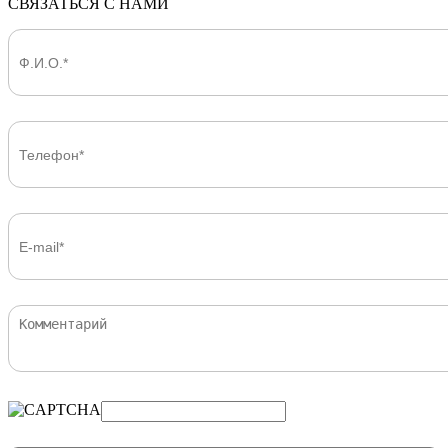
СВЯЗАТЬСЯ С НАМИ