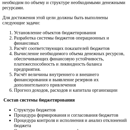
необходим по объему и структуре необходимыми денежными
ресурсами.
Для достижения этой цели должны быть выполнены
следующие задачи:
Установление объектов бюджетирования
Разработка системы бюджетов операционных и
финансовых
Расчёт соответствующих показателей бюджетов
Вычисление необходимого объема денежных ресурсов,
обеспечивающих финансовую устойчивость,
платежеспособность и ликвидность баланса
предприятия.
Расчёт величины внутреннего и внешнего
финансирования и выявление резервов их
дополнительного привлечения
Прогноз доходов, расходов и капитала организации
Состав системы бюджетирования
Структура
бюджетов
Процедура формирования и согласования бюджетов
Процедура контроля и исполнения и анализ отклонений
бюджета