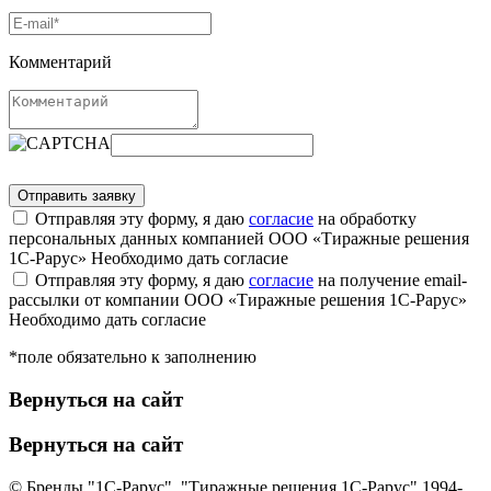
Комментарий
Отправляя эту форму, я даю
согласие
на обработку
персональных данных компанией ООО «Тиражные решения
1С-Рарус»
Необходимо дать согласие
Отправляя эту форму, я даю
согласие
на получение email-
рассылки от компании ООО «Тиражные решения 1С-Рарус»
Необходимо дать согласие
*поле обязательно к заполнению
Вернуться на сайт
Вернуться на сайт
© Бренды "1С-Рарус", "Тиражные решения 1С-Рарус" 1994-