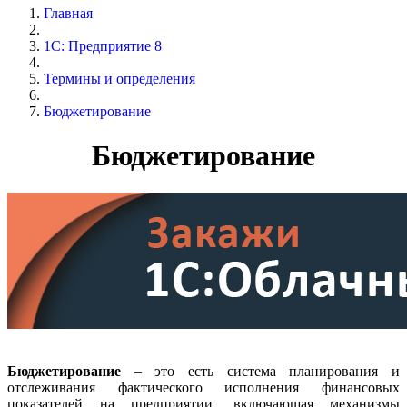
Главная
1С: Предприятие 8
Термины и определения
Бюджетирование
Бюджетирование
Бюджетирование
– это есть система планирования и
отслеживания фактического исполнения финансовых
показателей на предприятии, включающая механизмы