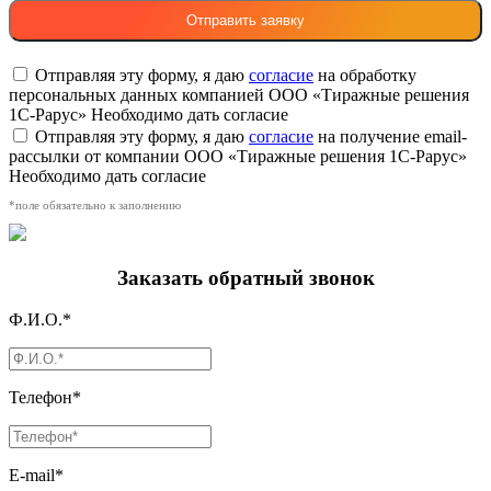
Отправляя эту форму, я даю
согласие
на обработку
персональных данных компанией ООО «Тиражные решения
1С-Рарус»
Необходимо дать согласие
Отправляя эту форму, я даю
согласие
на получение email-
рассылки от компании ООО «Тиражные решения 1С-Рарус»
Необходимо дать согласие
*поле обязательно к заполнению
Заказать обратный звонок
Ф.И.О.*
Телефон*
E-mail*