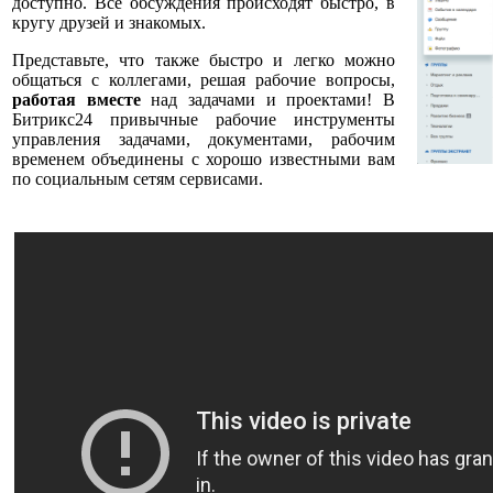
доступно. Все обсуждения происходят быстро, в
кругу друзей и знакомых.
Представьте, что также быстро и легко можно
общаться с коллегами, решая рабочие вопросы,
работая вместе
над задачами и проектами! В
Битрикс24 привычные рабочие инструменты
управления задачами, документами, рабочим
временем объединены с хорошо известными вам
по социальным сетям сервисами.