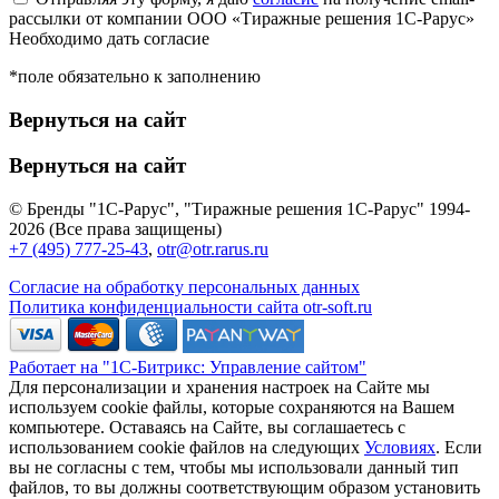
рассылки от компании ООО «Тиражные решения 1С-Рарус»
Необходимо дать согласие
*поле обязательно к заполнению
Вернуться на сайт
Вернуться на сайт
© Бренды "1С-Рарус", "Тиражные решения 1С-Рарус" 1994-
2026 (Все права защищены)
+7 (495) 777-25-43
,
otr@otr.rarus.ru
Согласие на обработку персональных данных
Политика конфиденциальности сайта otr-soft.ru
Работает на "1С-Битрикс: Управление сайтом"
Для персонализации и хранения настроек на Сайте мы
используем cookie файлы, которые сохраняются на Вашем
компьютере. Оставаясь на Сайте, вы соглашаетесь с
использованием cookie файлов на следующих
Условиях
. Если
вы не согласны с тем, чтобы мы использовали данный тип
файлов, то вы должны соответствующим образом установить