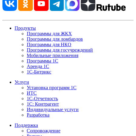
Продукты
Программы для ЖКХ
Программы для ломбардов
Программы для НКО
Программы для госучреждений
Мобильные приложения
Программы 1С
Аренда 1С
1С-Битрикс
Услуги
Установка программ 1С
ИТС
1С-Отчетность
1С: Контрагент
Индивидуальные услуги
Разработка
Поддержка
Сопровождение