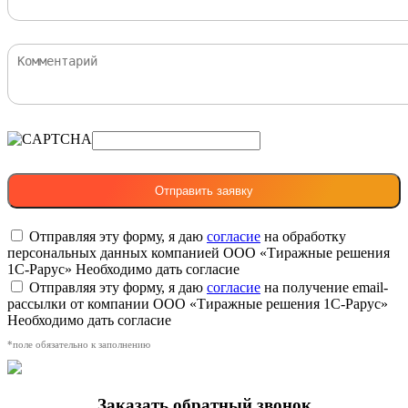
Отправляя эту форму, я даю
согласие
на обработку
персональных данных компанией ООО «Тиражные решения
1С-Рарус»
Необходимо дать согласие
Отправляя эту форму, я даю
согласие
на получение email-
рассылки от компании ООО «Тиражные решения 1С-Рарус»
Необходимо дать согласие
*поле обязательно к заполнению
Заказать обратный звонок