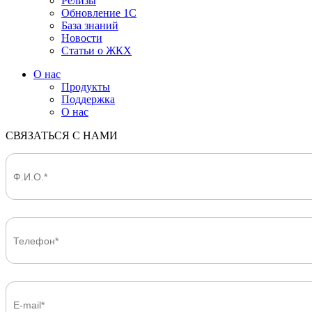
Релизы
Обновление 1С
База знаний
Новости
Статьи о ЖКХ
О нас
Продукты
Поддержка
О нас
СВЯЗАТЬСЯ С НАМИ