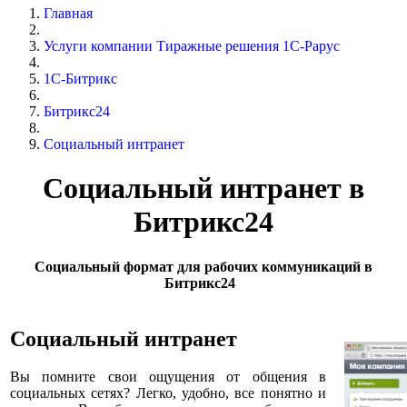
Главная
Услуги компании Тиражные решения 1С-Рарус
1C-Битрикс
Битрикс24
Социальный интранет
Социальный интранет в
Битрикс24
Социальный формат для рабочих коммуникаций в
Битрикс24
Социальный интранет
Вы помните свои ощущения от общения в
социальных сетях? Легко, удобно, все понятно и