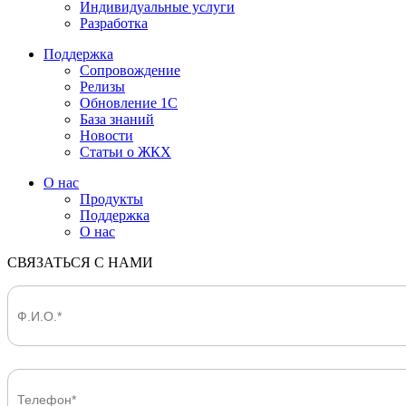
Индивидуальные услуги
Разработка
Поддержка
Сопровождение
Релизы
Обновление 1С
База знаний
Новости
Статьи о ЖКХ
О нас
Продукты
Поддержка
О нас
СВЯЗАТЬСЯ С НАМИ