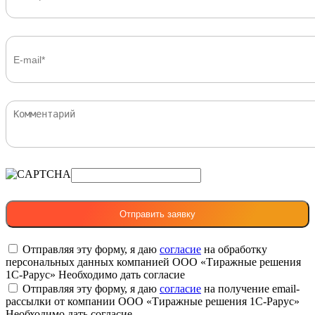
Отправляя эту форму, я даю
согласие
на обработку
персональных данных компанией ООО «Тиражные решения
1С-Рарус»
Необходимо дать согласие
Отправляя эту форму, я даю
согласие
на получение email-
рассылки от компании ООО «Тиражные решения 1С-Рарус»
Необходимо дать согласие