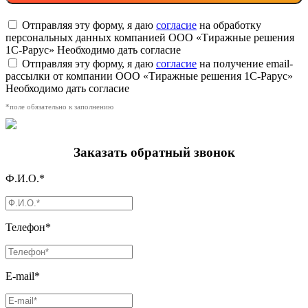
Отправляя эту форму, я даю
согласие
на обработку
персональных данных компанией ООО «Тиражные решения
1С-Рарус»
Необходимо дать согласие
Отправляя эту форму, я даю
согласие
на получение email-
рассылки от компании ООО «Тиражные решения 1С-Рарус»
Необходимо дать согласие
*поле обязательно к заполнению
Заказать обратный звонок
Ф.И.О.*
Телефон*
E-mail*