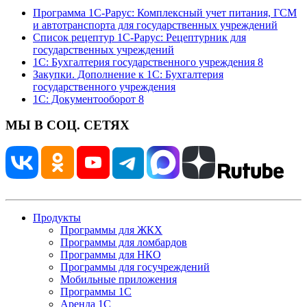
Программа 1С-Рарус: Комплексный учет питания, ГСМ
и автотранспорта для государственных учреждений
Список рецептур 1С-Рарус: Рецептурник для
государственных учреждений
1С: Бухгалтерия государственного учреждения 8
Закупки. Дополнение к 1С: Бухгалтерия
государственного учреждения
1С: Документооборот 8
МЫ В СОЦ. СЕТЯХ
Продукты
Программы для ЖКХ
Программы для ломбардов
Программы для НКО
Программы для госучреждений
Мобильные приложения
Программы 1С
Аренда 1С