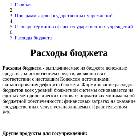
Главная
Программы для государственных учреждений
Словарь терминов сферы государственных учреждений
Расходы бюджета
Расходы бюджета
Расходы бюджета
- выплачиваемые из бюджета денежные
средства, за исключением средств, являющихся в
соответствии с настоящим Кодексом источниками
финансирования дефицита бюджета. Формирование расходов
бюджетов всех уровней бюджетной системы основывается на:
единых методологических основах; нормативах минимальной
бюджетной обеспеченности; финансовых затратах на оказание
государственных услуг, устанавливаемых Правительством
РФ.
Другие продукты для госучреждений: