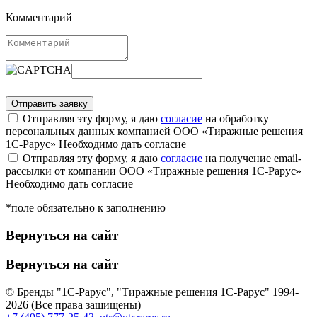
Комментарий
Отправляя эту форму, я даю
согласие
на обработку
персональных данных компанией ООО «Тиражные решения
1С-Рарус»
Необходимо дать согласие
Отправляя эту форму, я даю
согласие
на получение email-
рассылки от компании ООО «Тиражные решения 1С-Рарус»
Необходимо дать согласие
*поле обязательно к заполнению
Вернуться на сайт
Вернуться на сайт
© Бренды "1С-Рарус", "Тиражные решения 1С-Рарус" 1994-
2026 (Все права защищены)