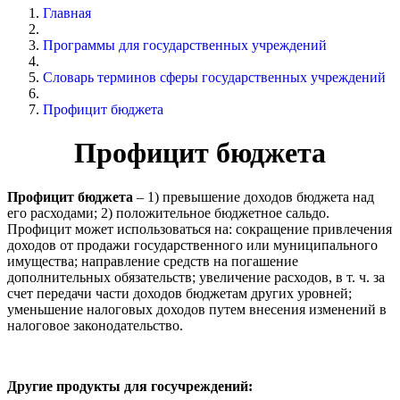
Главная
Программы для государственных учреждений
Словарь терминов сферы государственных учреждений
Профицит бюджета
Профицит бюджета
Профицит бюджета
– 1) превышение доходов бюджета над
его расходами; 2) положительное бюджетное сальдо.
Профицит может использоваться на: сокращение привлечения
доходов от продажи государственного или муниципального
имущества; направление средств на погашение
дополнительных обязательств; увеличение расходов, в т. ч. за
счет передачи части доходов бюджетам других уровней;
уменьшение налоговых доходов путем внесения изменений в
налоговое законодательство.
Другие продукты для госучреждений: