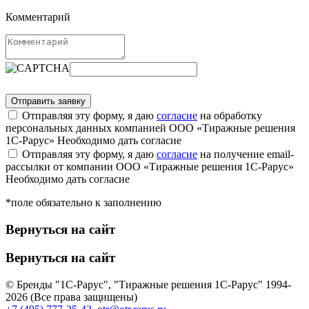
Комментарий
Отправляя эту форму, я даю
согласие
на обработку
персональных данных компанией ООО «Тиражные решения
1С-Рарус»
Необходимо дать согласие
Отправляя эту форму, я даю
согласие
на получение email-
рассылки от компании ООО «Тиражные решения 1С-Рарус»
Необходимо дать согласие
*поле обязательно к заполнению
Вернуться на сайт
Вернуться на сайт
© Бренды "1С-Рарус", "Тиражные решения 1С-Рарус" 1994-
2026 (Все права защищены)