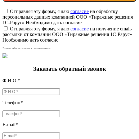
Отправляя эту форму, я даю
согласие
на обработку
персональных данных компанией ООО «Тиражные решения
1С-Рарус»
Необходимо дать согласие
Отправляя эту форму, я даю
согласие
на получение email-
рассылки от компании ООО «Тиражные решения 1С-Рарус»
Необходимо дать согласие
*поле обязательно к заполнению
Заказать обратный звонок
Ф.И.О.*
Телефон*
E-mail*