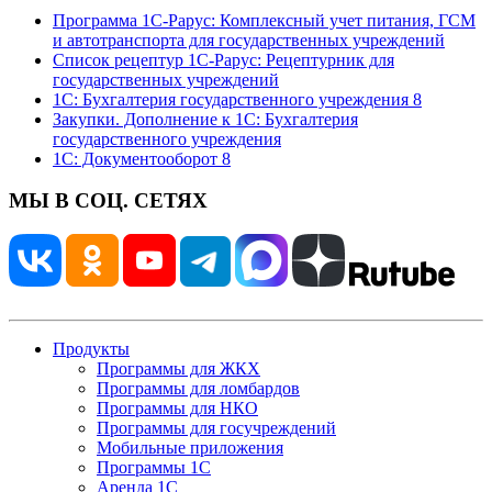
Программа 1С-Рарус: Комплексный учет питания, ГСМ
и автотранспорта для государственных учреждений
Список рецептур 1С-Рарус: Рецептурник для
государственных учреждений
1С: Бухгалтерия государственного учреждения 8
Закупки. Дополнение к 1С: Бухгалтерия
государственного учреждения
1С: Документооборот 8
МЫ В СОЦ. СЕТЯХ
Продукты
Программы для ЖКХ
Программы для ломбардов
Программы для НКО
Программы для госучреждений
Мобильные приложения
Программы 1С
Аренда 1С