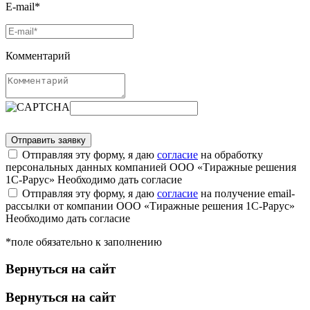
E-mail*
Комментарий
Отправляя эту форму, я даю
согласие
на обработку
персональных данных компанией ООО «Тиражные решения
1С-Рарус»
Необходимо дать согласие
Отправляя эту форму, я даю
согласие
на получение email-
рассылки от компании ООО «Тиражные решения 1С-Рарус»
Необходимо дать согласие
*поле обязательно к заполнению
Вернуться на сайт
Вернуться на сайт