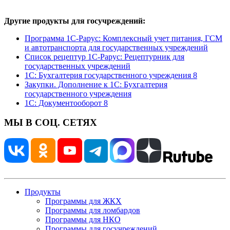
Другие продукты для госучреждений:
Программа 1С-Рарус: Комплексный учет питания, ГСМ
и автотранспорта для государственных учреждений
Список рецептур 1С-Рарус: Рецептурник для
государственных учреждений
1С: Бухгалтерия государственного учреждения 8
Закупки. Дополнение к 1С: Бухгалтерия
государственного учреждения
1С: Документооборот 8
МЫ В СОЦ. СЕТЯХ
Продукты
Программы для ЖКХ
Программы для ломбардов
Программы для НКО
Программы для госучреждений