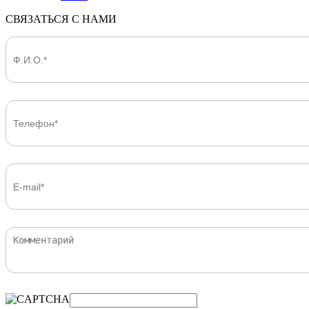
СВЯЗАТЬСЯ С НАМИ