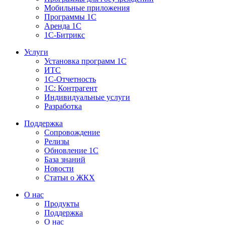
Мобильные приложения
Программы 1С
Аренда 1С
1С-Битрикс
Услуги
Установка программ 1С
ИТС
1С-Отчетность
1С: Контрагент
Индивидуальные услуги
Разработка
Поддержка
Сопровождение
Релизы
Обновление 1С
База знаний
Новости
Статьи о ЖКХ
О нас
Продукты
Поддержка
О нас