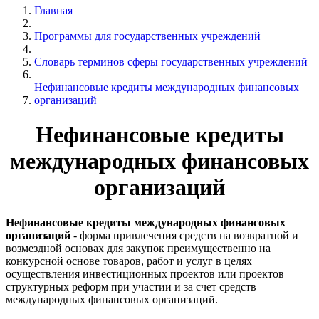
Главная
Программы для государственных учреждений
Словарь терминов сферы государственных учреждений
Нефинансовые кредиты международных финансовых
организаций
Нефинансовые кредиты
международных финансовых
организаций
Нефинансовые кредиты международных финансовых
организаций
- форма привлечения средств на возвратной и
возмездной основах для закупок преимущественно на
конкурсной основе товаров, работ и услуг в целях
осуществления инвестиционных проектов или проектов
структурных реформ при участии и за счет средств
международных финансовых организаций.