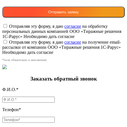
Отправляя эту форму, я даю
согласие
на обработку
персональных данных компанией ООО «Тиражные решения
1С-Рарус»
Необходимо дать согласие
Отправляя эту форму, я даю
согласие
на получение email-
рассылки от компании ООО «Тиражные решения 1С-Рарус»
Необходимо дать согласие
*поле обязательно к заполнению
Заказать обратный звонок
Ф.И.О.*
Телефон*