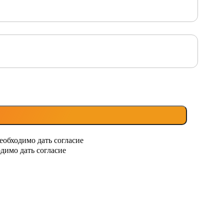
еобходимо дать согласие
димо дать согласие