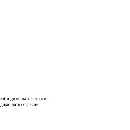
еобходимо дать согласие
димо дать согласие