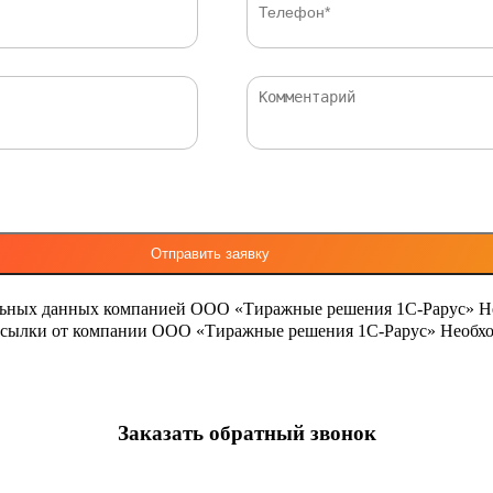
льных данных компанией ООО «Тиражные решения 1С-Рарус»
Н
ассылки от компании ООО «Тиражные решения 1С-Рарус»
Необхо
Заказать обратный звонок