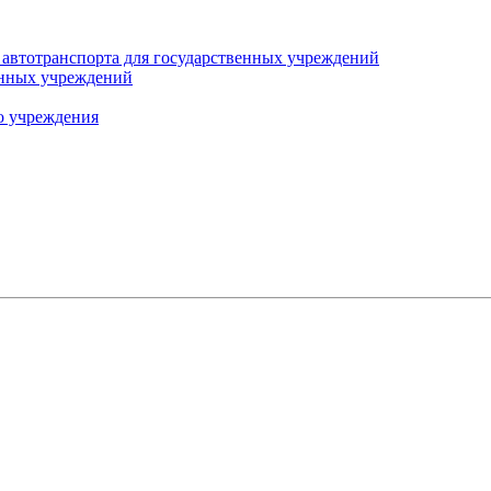
автотранспорта для государственных учреждений
енных учреждений
о учреждения