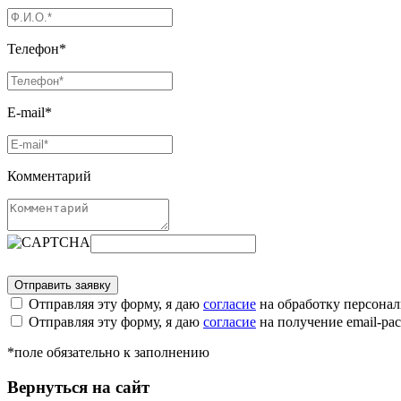
Телефон*
E-mail*
Комментарий
Отправляя эту форму, я даю
согласие
на обработку персона
Отправляя эту форму, я даю
согласие
на получение email-р
*поле обязательно к заполнению
Вернуться на сайт