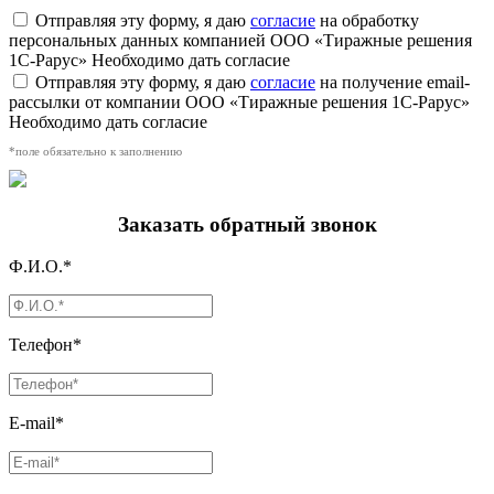
Отправляя эту форму, я даю
согласие
на обработку
персональных данных компанией ООО «Тиражные решения
1С-Рарус»
Необходимо дать согласие
Отправляя эту форму, я даю
согласие
на получение email-
рассылки от компании ООО «Тиражные решения 1С-Рарус»
Необходимо дать согласие
*поле обязательно к заполнению
Заказать обратный звонок
Ф.И.О.*
Телефон*
E-mail*