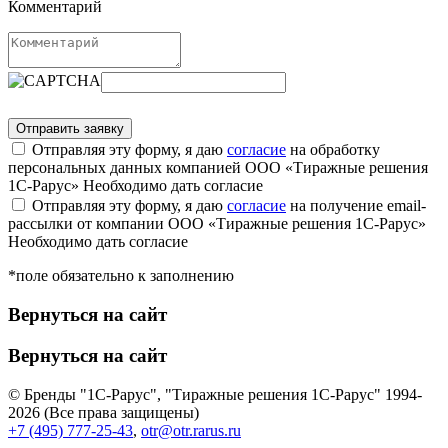
Комментарий
Отправляя эту форму, я даю
согласие
на обработку
персональных данных компанией ООО «Тиражные решения
1С-Рарус»
Необходимо дать согласие
Отправляя эту форму, я даю
согласие
на получение email-
рассылки от компании ООО «Тиражные решения 1С-Рарус»
Необходимо дать согласие
*поле обязательно к заполнению
Вернуться на сайт
Вернуться на сайт
© Бренды "1С-Рарус", "Тиражные решения 1С-Рарус" 1994-
2026 (Все права защищены)
+7 (495) 777-25-43
,
otr@otr.rarus.ru