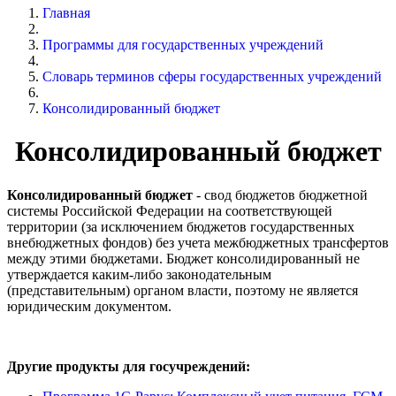
Главная
Программы для государственных учреждений
Словарь терминов сферы государственных учреждений
Консолидированный бюджет
Консолидированный бюджет
Консолидированный бюджет
- свод бюджетов бюджетной
системы Российской Федерации на соответствующей
территории (за исключением бюджетов государственных
внебюджетных фондов) без учета межбюджетных трансфертов
между этими бюджетами. Бюджет консолидированный не
утверждается каким-либо законодательным
(представительным) органом власти, поэтому не является
юридическим документом.
Другие продукты для госучреждений: